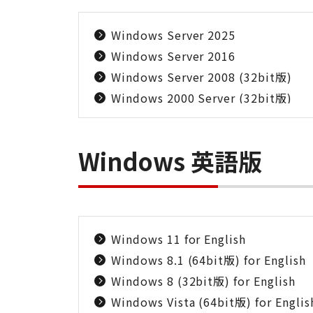
Windows Server 2025
Windows Server 2016
Windows Server 2008 (32bit版)
Windows 2000 Server (32bit版)
Windows 英語版
Windows 11 for English
Windows 8.1 (64bit版) for English
Windows 8 (32bit版) for English
Windows Vista (64bit版) for Englis