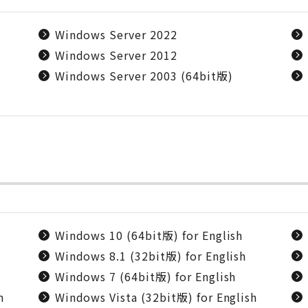
Windows Server 2022
Windows Server 2012
Windows Server 2003 (64bit版)
Windows 10 (64bit版) for English
Windows 8.1 (32bit版) for English
Windows 7 (64bit版) for English
h
Windows Vista (32bit版) for English