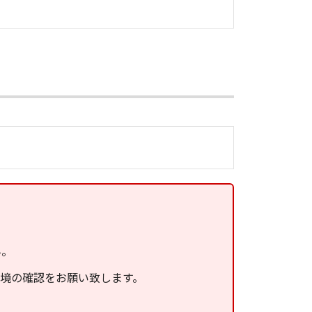
ん。
環境の確認をお願い致します。