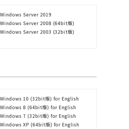
Windows Server 2019
Windows Server 2008 (64bit版)
Windows Server 2003 (32bit版)
Windows 10 (32bit版) for English
Windows 8 (64bit版) for English
Windows 7 (32bit版) for English
Windows XP (64bit版) for English