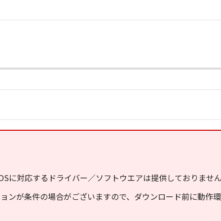
OSに対応するドライバー／ソフトウエアは提供しておりませ
ジョンが条件の場合がございますので、ダウンロード前に動作