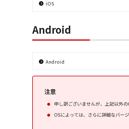
iOS
Android
Android
注意
申し訳ございませんが、上記以外の
OSによっては、さらに詳細なバー