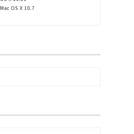
Mac OS X 10.7