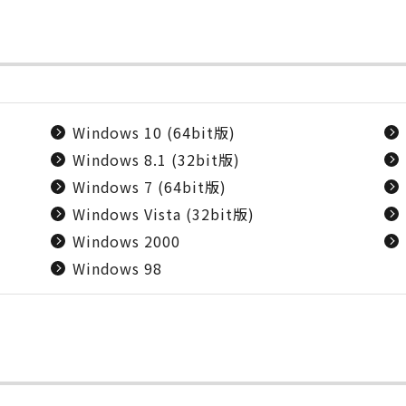
Windows 10 (64bit版)
Windows 8.1 (32bit版)
Windows 7 (64bit版)
Windows Vista (32bit版)
Windows 2000
Windows 98