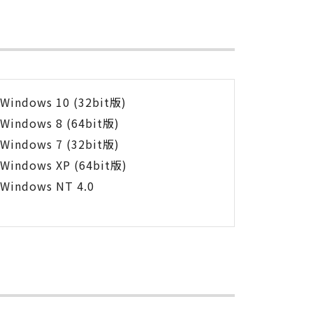
Windows 10 (32bit版)
Windows 8 (64bit版)
Windows 7 (32bit版)
Windows XP (64bit版)
Windows NT 4.0