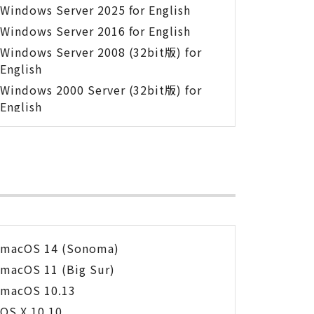
Windows Server 2025 for English
Windows Server 2016 for English
Windows Server 2008 (32bit版) for
English
Windows 2000 Server (32bit版) for
English
macOS 14 (Sonoma)
macOS 11 (Big Sur)
macOS 10.13
OS X 10.10