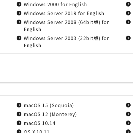
Windows 2000 for English
Windows Server 2019 for English
Windows Server 2008 (64bit版) for
English
Windows Server 2003 (32bit版) for
English
macOS 15 (Sequoia)
macOS 12 (Monterey)
macOS 10.14
OS X 10.11