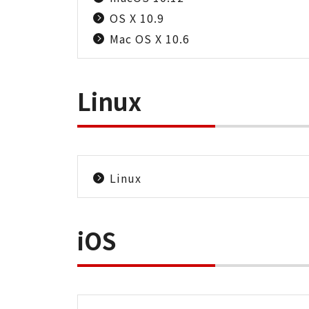
OS X 10.9
Mac OS X 10.6
Linux
Linux
iOS