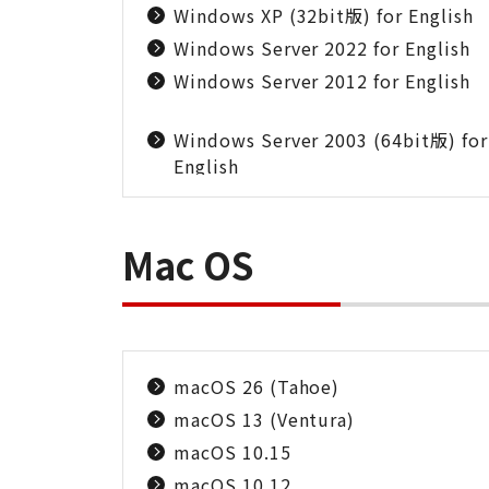
Windows XP (32bit版) for English
Windows Server 2022 for English
Windows Server 2012 for English
Windows Server 2003 (64bit版) for
English
Mac OS
macOS 26 (Tahoe)
macOS 13 (Ventura)
macOS 10.15
macOS 10.12