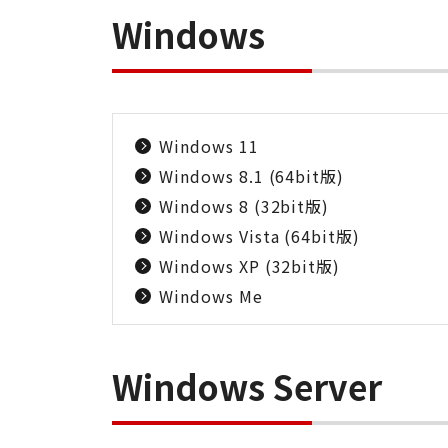
Windows
Windows 11
Windows 8.1 (64bit版)
Windows 8 (32bit版)
Windows Vista (64bit版)
Windows XP (32bit版)
Windows Me
Windows Server