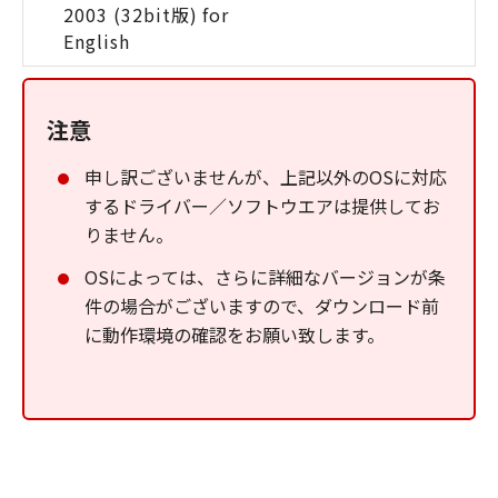
2003 (32bit版) for
English
注意
申し訳ございませんが、上記以外のOSに対応
するドライバー／ソフトウエアは提供してお
りません。
OSによっては、さらに詳細なバージョンが条
件の場合がございますので、ダウンロード前
に動作環境の確認をお願い致します。