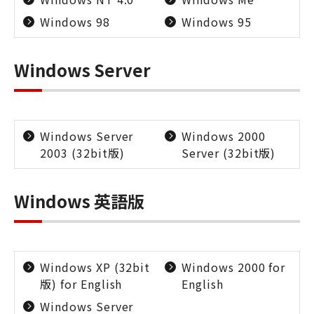
Windows 98
Windows 95
Windows Server
Windows Server
Windows 2000
2003 (32bit版)
Server (32bit版)
Windows 英語版
Windows XP (32bit
Windows 2000 for
版) for English
English
Windows Server