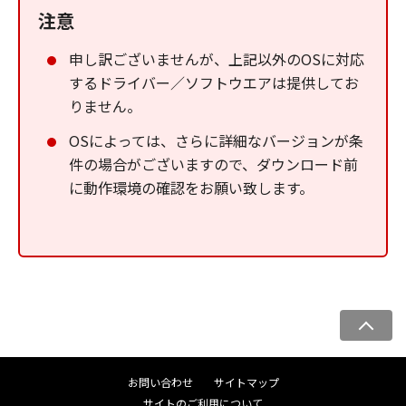
注意
申し訳ございませんが、上記以外のOSに対応
するドライバー／ソフトウエアは提供してお
りません。
OSによっては、さらに詳細なバージョンが条
件の場合がございますので、ダウンロード前
に動作環境の確認をお願い致します。
ペ
ー
ジ
お問い合わせ
サイトマップ
ト
サイトのご利用について