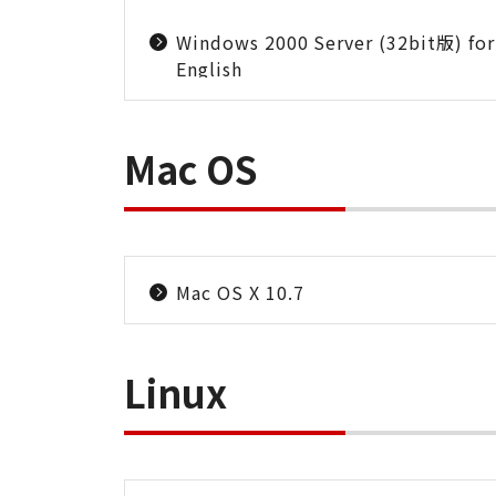
Windows 2000 Server (32bit版) for
English
Mac OS
Mac OS X 10.7
Linux