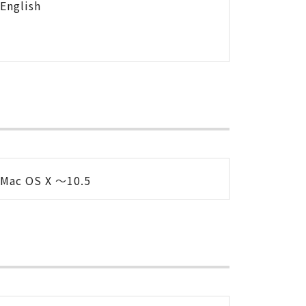
English
Mac OS X ～10.5