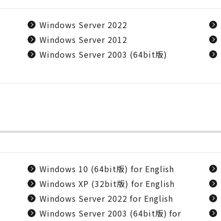
Windows Server 2022
Windows Server 2012
Windows Server 2003 (64bit版)
Windows 10 (64bit版) for English
Windows XP (32bit版) for English
Windows Server 2022 for English
Windows Server 2003 (64bit版) for