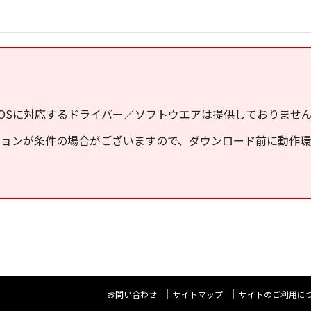
OSに対応するドライバー／ソフトウエアは提供しておりませ
ジョンが条件の場合がございますので、ダウンロード前に動作
お問い合わせ
サイトマップ
サイトのご利用に