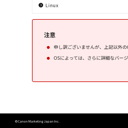
Linux
注意
申し訳ございませんが、上記以外の
OSによっては、さらに詳細なバー
©Canon Marketing Japan Inc.