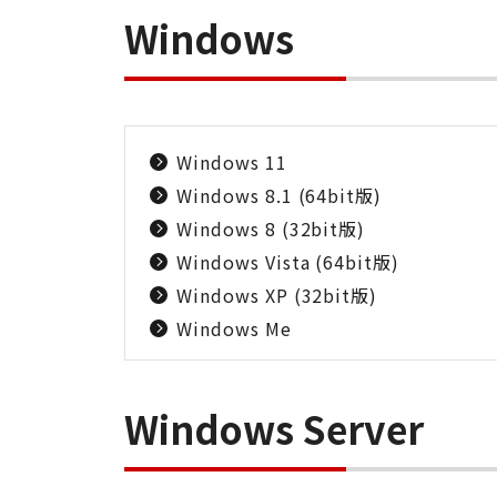
Windows
Windows 11
Windows 8.1 (64bit版)
Windows 8 (32bit版)
Windows Vista (64bit版)
Windows XP (32bit版)
Windows Me
Windows Server