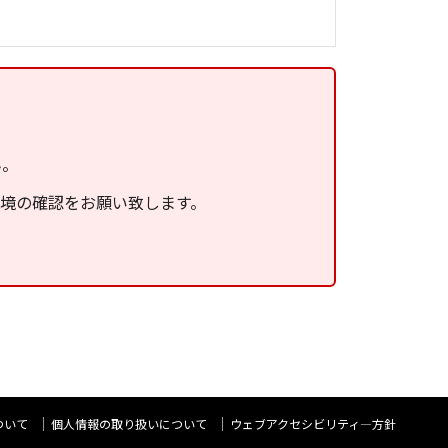
ん。
環境の確認をお願い致します。
ついて
個人情報の取り扱いについて
ウェブアクセシビリティ―方針