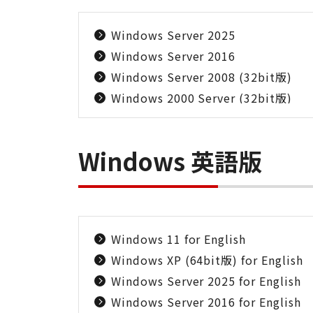
Windows Server 2025
Windows Server 2016
Windows Server 2008 (32bit版)
Windows 2000 Server (32bit版)
Windows 英語版
Windows 11 for English
Windows XP (64bit版) for English
Windows Server 2025 for English
Windows Server 2016 for English