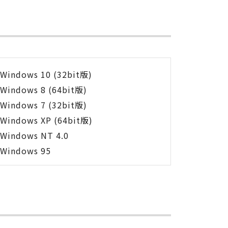
Windows 10 (32bit版)
Windows 8 (64bit版)
Windows 7 (32bit版)
Windows XP (64bit版)
Windows NT 4.0
Windows 95