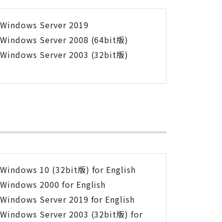
Windows Server 2019
Windows Server 2008 (64bit版)
Windows Server 2003 (32bit版)
Windows 10 (32bit版) for English
Windows 2000 for English
Windows Server 2019 for English
Windows Server 2003 (32bit版) for