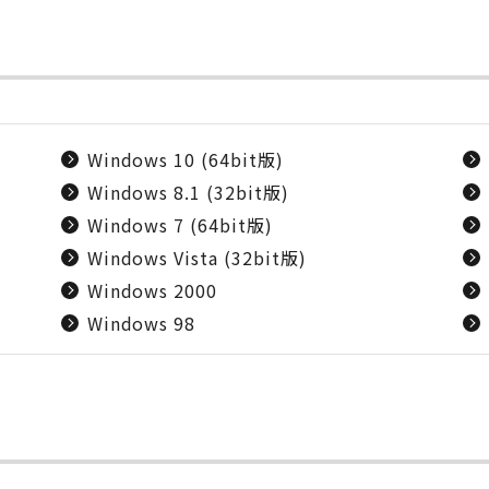
Windows 10 (64bit版)
Windows 8.1 (32bit版)
Windows 7 (64bit版)
Windows Vista (32bit版)
Windows 2000
Windows 98