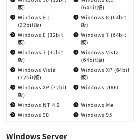
版)
(64bit版)
Windows 8.1
Windows 8 (64bit
(32bit版)
版)
Windows 8 (32bit
Windows 7 (64bit
版)
版)
Windows 7 (32bit
Windows Vista
版)
(64bit版)
Windows Vista
Windows XP (64bit
(32bit版)
版)
Windows XP (32bit
Windows 2000
版)
Windows NT 4.0
Windows Me
Windows 98
Windows 95
Windows Server