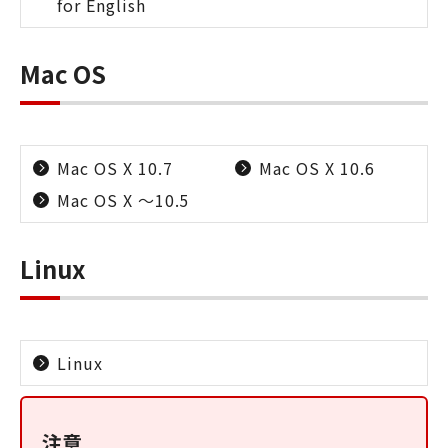
for English
Mac OS
Mac OS X 10.7
Mac OS X 10.6
Mac OS X ～10.5
Linux
Linux
注意