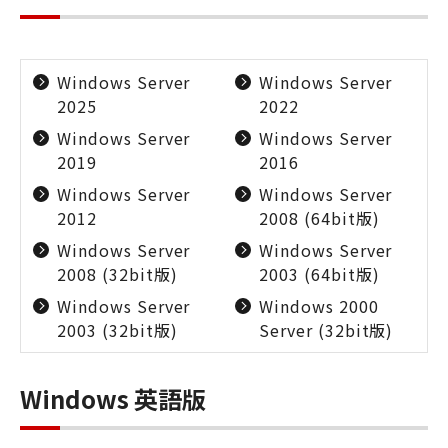
Windows Server
Windows Server
2025
2022
Windows Server
Windows Server
2019
2016
Windows Server
Windows Server
2012
2008 (64bit版)
Windows Server
Windows Server
2008 (32bit版)
2003 (64bit版)
Windows Server
Windows 2000
2003 (32bit版)
Server (32bit版)
Windows 英語版