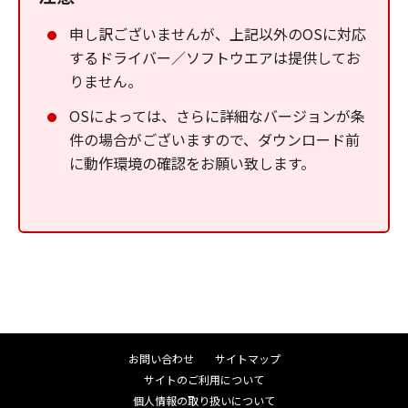
申し訳ございませんが、上記以外のOSに対応
するドライバー／ソフトウエアは提供してお
りません。
OSによっては、さらに詳細なバージョンが条
件の場合がございますので、ダウンロード前
に動作環境の確認をお願い致します。
お問い合わせ
サイトマップ
サイトのご利用について
個人情報の取り扱いについて