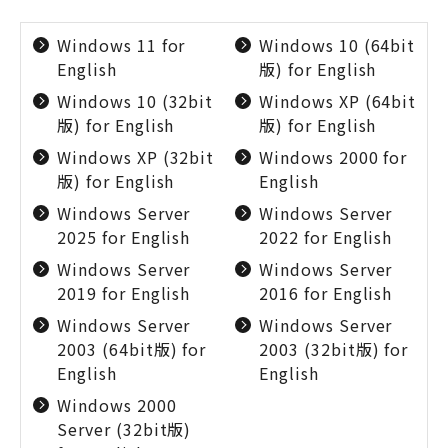
Windows 11 for
Windows 10 (64bit
English
版) for English
Windows 10 (32bit
Windows XP (64bit
版) for English
版) for English
Windows XP (32bit
Windows 2000 for
版) for English
English
Windows Server
Windows Server
2025 for English
2022 for English
Windows Server
Windows Server
2019 for English
2016 for English
Windows Server
Windows Server
2003 (64bit版) for
2003 (32bit版) for
English
English
Windows 2000
Server (32bit版)