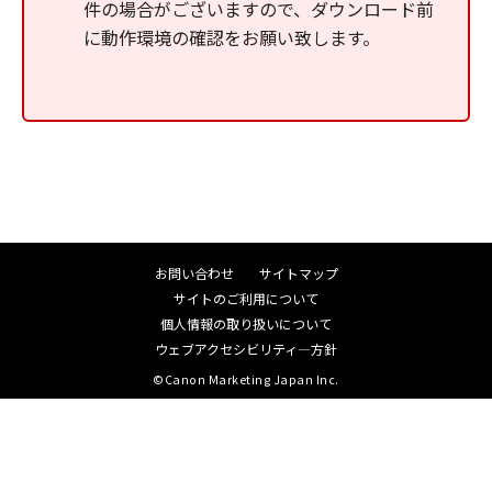
件の場合がございますので、ダウンロード前
に動作環境の確認をお願い致します。
お問い合わせ
サイトマップ
サイトのご利用について
個人情報の取り扱いについて
ウェブアクセシビリティ―方針
©Canon Marketing Japan Inc.