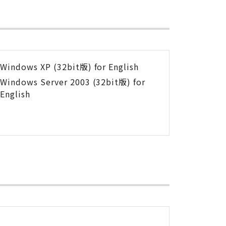
Windows XP (32bit版) for English
Windows Server 2003 (32bit版) for
English