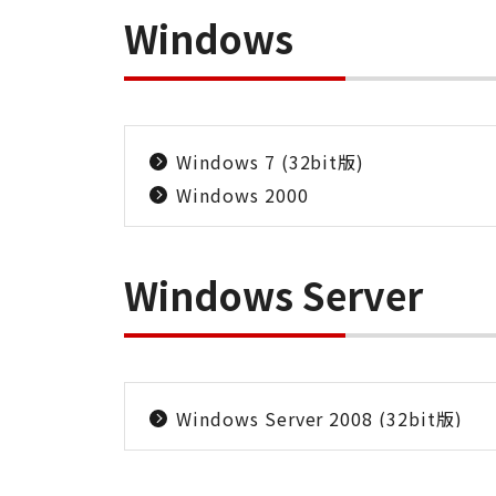
Windows
Windows 7 (32bit版)
Windows 2000
Windows Server
Windows Server 2008 (32bit版)