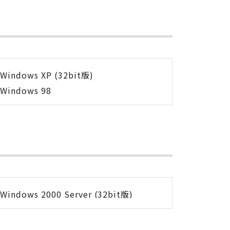
Windows XP (32bit版)
Windows 98
Windows 2000 Server (32bit版)