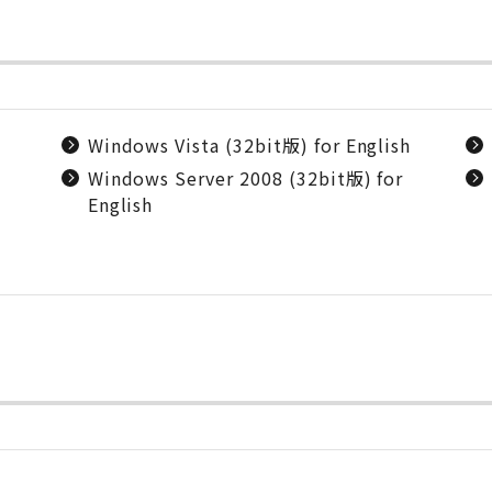
Windows Vista (32bit版) for English
Windows Server 2008 (32bit版) for
English