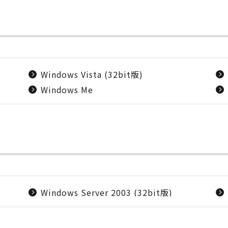
Windows Vista (32bit版)
Windows Me
Windows Server 2003 (32bit版)