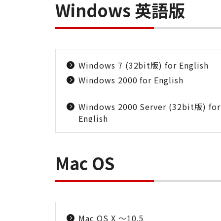
Windows 英語版
Windows 7 (32bit版) for English
Windows 2000 for English
Windows 2000 Server (32bit版) for
English
Mac OS
Mac OS X ～10.5