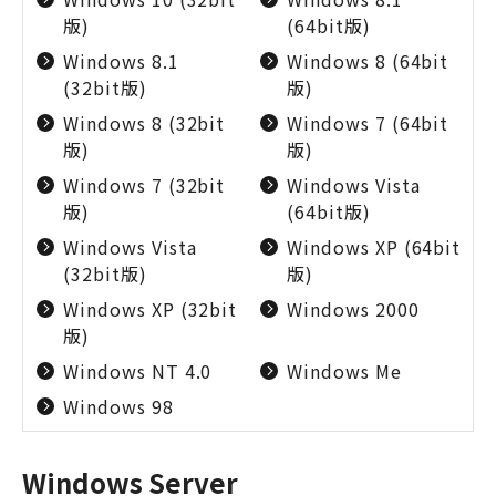
版)
(64bit版)
Windows 8.1
Windows 8 (64bit
(32bit版)
版)
Windows 8 (32bit
Windows 7 (64bit
版)
版)
Windows 7 (32bit
Windows Vista
版)
(64bit版)
Windows Vista
Windows XP (64bit
(32bit版)
版)
Windows XP (32bit
Windows 2000
版)
Windows NT 4.0
Windows Me
Windows 98
Windows Server