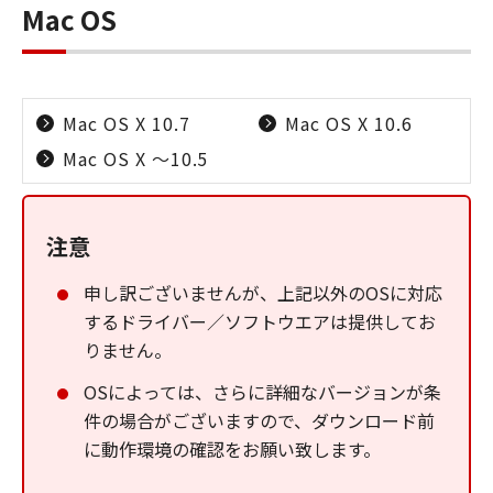
Mac OS
Mac OS X 10.7
Mac OS X 10.6
Mac OS X ～10.5
注意
申し訳ございませんが、上記以外のOSに対応
するドライバー／ソフトウエアは提供してお
りません。
OSによっては、さらに詳細なバージョンが条
件の場合がございますので、ダウンロード前
に動作環境の確認をお願い致します。