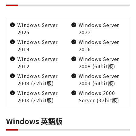
Windows Server
Windows Server
2025
2022
Windows Server
Windows Server
2019
2016
Windows Server
Windows Server
2012
2008 (64bit版)
Windows Server
Windows Server
2008 (32bit版)
2003 (64bit版)
Windows Server
Windows 2000
2003 (32bit版)
Server (32bit版)
Windows 英語版