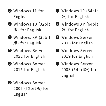
Windows 11 for
Windows 10 (64bit
English
版) for English
Windows 10 (32bit
Windows XP (64bit
版) for English
版) for English
Windows XP (32bit
Windows Server
版) for English
2025 for English
Windows Server
Windows Server
2022 for English
2019 for English
Windows Server
Windows Server
2016 for English
2003 (64bit版) for
English
Windows Server
2003 (32bit版) for
English