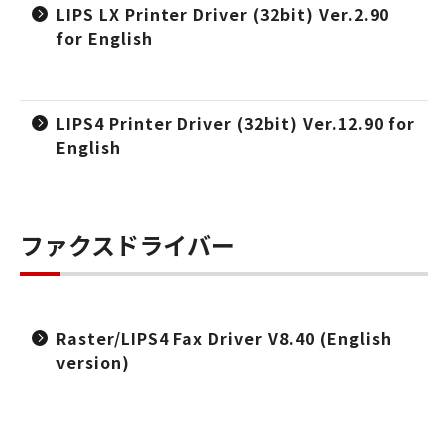
LIPS LX Printer Driver (32bit) Ver.2.90
for English
LIPS4 Printer Driver (32bit) Ver.12.90 for
English
ファクスドライバー
Raster/LIPS4 Fax Driver V8.40 (English
version)