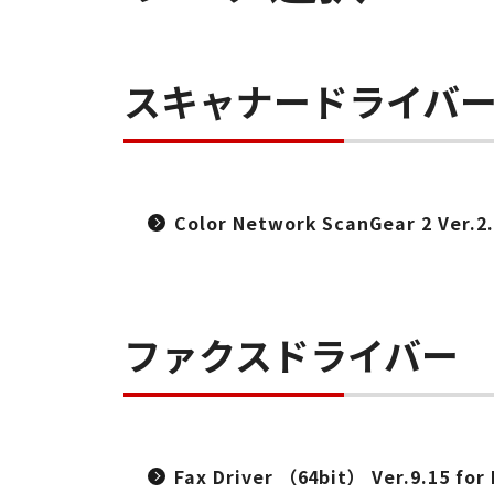
スキャナードライバ
Color Network ScanGear 2 Ver.2
ファクスドライバー
Fax Driver （64bit） Ver.9.15 for 