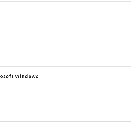
crosoft Windows