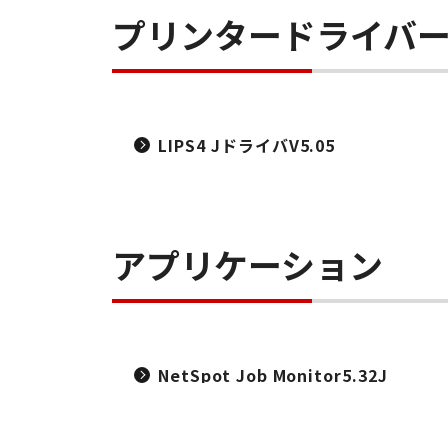
プリンタードライバ
LIPS4 JドライバV5.05
アプリケーション
NetSpot Job Monitor5.32J