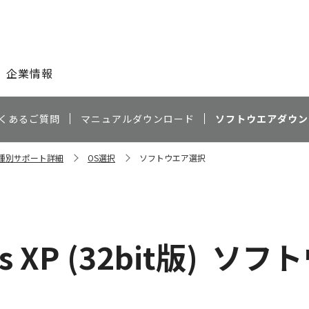
このページの本文へ
企業情報
くあるご質問
マニュアルダウンロード
ソフトウエアダウン
機種別サポート詳細
OS選択
ソフトウエア選択
 XP (32bit版)
ソフト