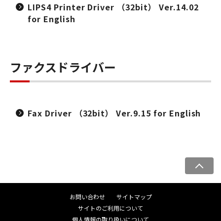
LIPS4 Printer Driver （32bit） Ver.14.02
for English
ファクスドライバー
Fax Driver （32bit） Ver.9.15 for English
ペ
ー
ジ
お問い合わせ
サイトマップ
ト
サイトのご利用について
ッ
個人情報の取り扱いについて