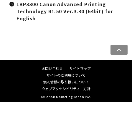
LBP3300 Canon Advanced Printing
Technology R1.50 Ver.3.30 (64bit) for
English
ペ
ー
ジ
お問い合わせ
サイトマップ
ト
サイトのご利用について
ッ
個人情報の取り扱いについて
プ
ウェブアクセシビリティ―方針
へ
©Canon Marketing Japan Inc.