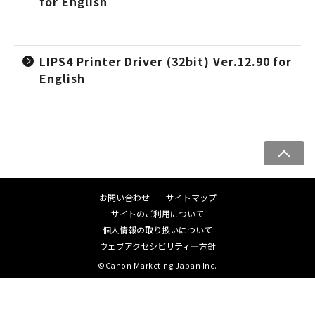
for English
LIPS4 Printer Driver (32bit) Ver.12.90 for
English
ペ
ー
ジ
お問い合わせ
サイトマップ
ト
サイトのご利用について
ッ
個人情報の取り扱いについて
プ
ウェブアクセシビリティ―方針
へ
©Canon Marketing Japan Inc.