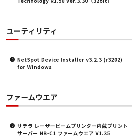
Technology R1.50 Ver.3.30（32bit）
ユーティリティ
NetSpot Device Installer v3.2.3 (r3202)
for Windows
ファームウエア
サテラ レーザービームプリンター内蔵プリント
サーバー NB-C1 ファームウエア V1.35