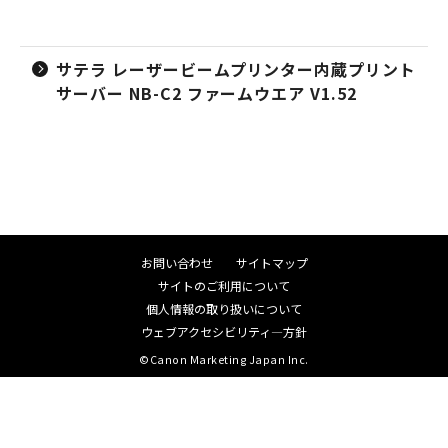
サテラ レーザービームプリンター内蔵プリント
サーバー NB-C2 ファームウエア V1.52
お問い合わせ
サイトマップ
サイトのご利用について
個人情報の取り扱いについて
ウェブアクセシビリティ―方針
©Canon Marketing Japan Inc.