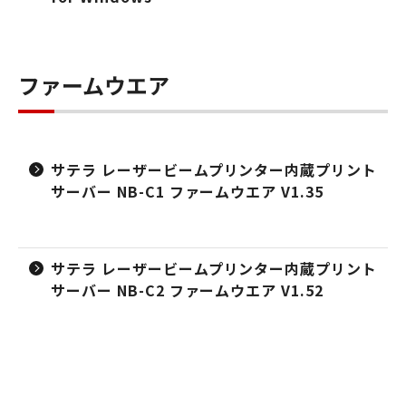
ファームウエア
サテラ レーザービームプリンター内蔵プリント
サーバー NB-C1 ファームウエア V1.35
サテラ レーザービームプリンター内蔵プリント
サーバー NB-C2 ファームウエア V1.52