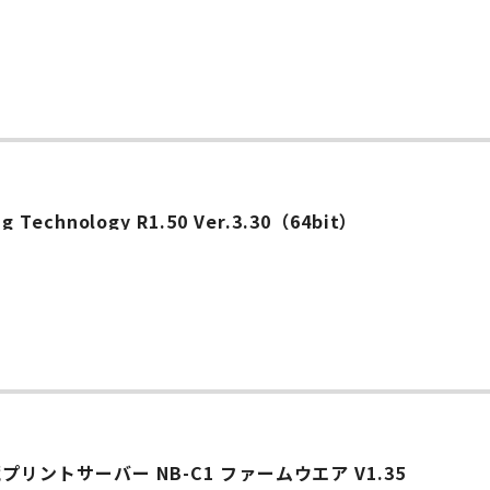
ー
g Technology R1.50 Ver.3.30（64bit）
ントサーバー NB-C1 ファームウエア V1.35