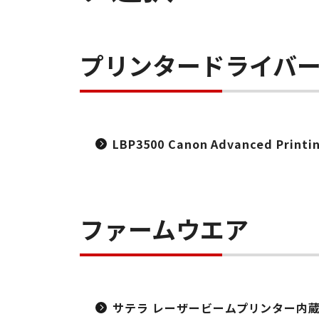
プリンタードライバ
LBP3500 Canon Advanced Printin
ファームウエア
サテラ レーザービームプリンター内蔵プリ