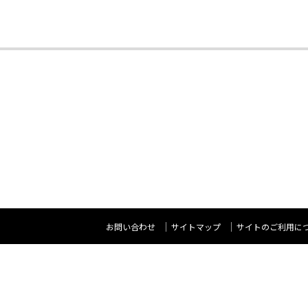
お問い合わせ
サイトマップ
サイトのご利用に