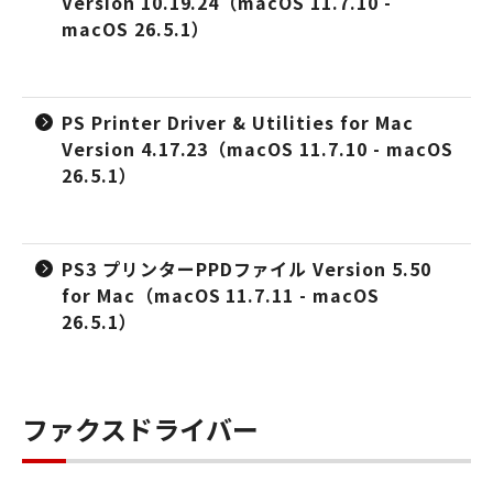
Version 10.19.24（macOS 11.7.10 -
macOS 26.5.1）
PS Printer Driver & Utilities for Mac
Version 4.17.23（macOS 11.7.10 - macOS
26.5.1）
PS3 プリンターPPDファイル Version 5.50
for Mac（macOS 11.7.11 - macOS
26.5.1）
ファクスドライバー