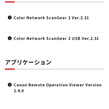
Color Network ScanGear 2 Ver.2.31
Color Network ScanGear 2 USB Ver.2.31
アプリケーション
Canon Remote Operation Viewer Version
2.4.0