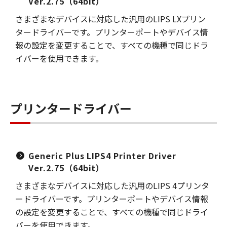
Ver.2.75（64bit）
さまざまなデバイスに対応した汎用のLIPS LXプリン
タードライバーです。プリンターポートやデバイス情
報の設定を変更することで、すべての機種で同じドラ
イバーを使用できます。
プリンタードライバー
Generic Plus LIPS4 Printer Driver
Ver.2.75（64bit）
さまざまなデバイスに対応した汎用のLIPS 4プリンタ
ードライバーです。プリンターポートやデバイス情報
の設定を変更することで、すべての機種で同じドライ
バーを使用できます。