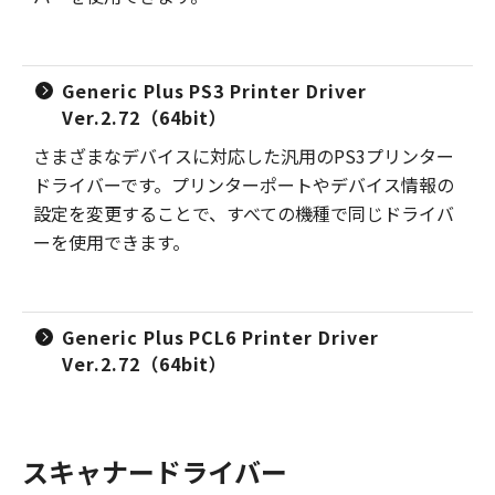
Generic Plus PS3 Printer Driver
Ver.2.72（64bit）
さまざまなデバイスに対応した汎用のPS3プリンター
ドライバーです。プリンターポートやデバイス情報の
設定を変更することで、すべての機種で同じドライバ
ーを使用できます。
Generic Plus PCL6 Printer Driver
Ver.2.72（64bit）
スキャナードライバー