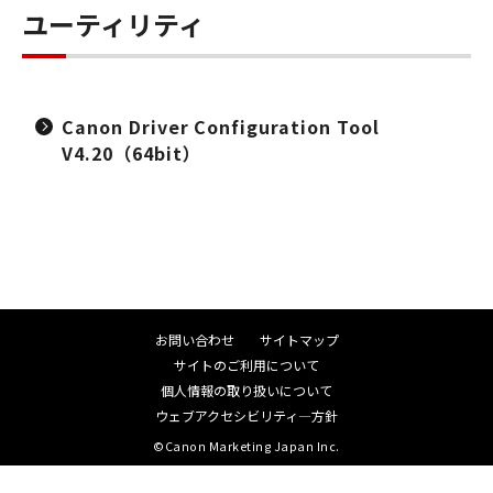
ユーティリティ
Canon Driver Configuration Tool
V4.20（64bit）
お問い合わせ
サイトマップ
サイトのご利用について
個人情報の取り扱いについて
ウェブアクセシビリティ―方針
©Canon Marketing Japan Inc.