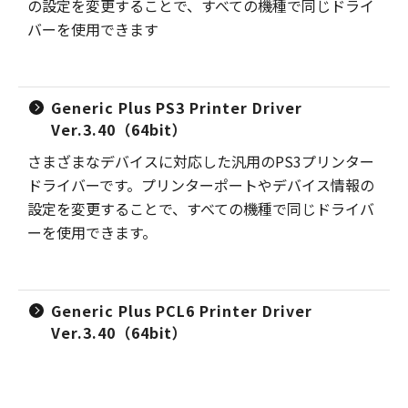
の設定を変更することで、すべての機種で同じドライ
バーを使用できます
Generic Plus PS3 Printer Driver
Ver.3.40（64bit）
さまざまなデバイスに対応した汎用のPS3プリンター
ドライバーです。プリンターポートやデバイス情報の
設定を変更することで、すべての機種で同じドライバ
ーを使用できます。
Generic Plus PCL6 Printer Driver
Ver.3.40（64bit）