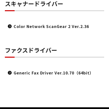
スキャナードライバー
Color Network ScanGear 2 Ver.2.36
ファクスドライバー
Generic Fax Driver Ver.10.70（64bit）