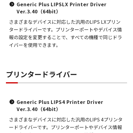
Generic Plus LIPSLX Printer Driver
Ver.3.40（64bit）
さまざまなデバイスに対応した汎用のLIPS LXプリン
タードライバーです。プリンターポートやデバイス情
報の設定を変更することで、すべての機種で同じドラ
イバーを使用できます。
プリンタードライバー
Generic Plus LIPS4 Printer Driver
Ver.3.40（64bit）
さまざまなデバイスに対応した汎用のLIPS 4プリンタ
ードライバーです。プリンターポートやデバイス情報