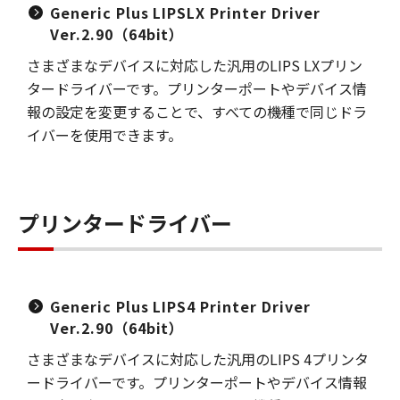
Generic Plus LIPSLX Printer Driver
Ver.2.90（64bit）
さまざまなデバイスに対応した汎用のLIPS LXプリン
タードライバーです。プリンターポートやデバイス情
報の設定を変更することで、すべての機種で同じドラ
イバーを使用できます。
プリンタードライバー
Generic Plus LIPS4 Printer Driver
Ver.2.90（64bit）
さまざまなデバイスに対応した汎用のLIPS 4プリンタ
ードライバーです。プリンターポートやデバイス情報