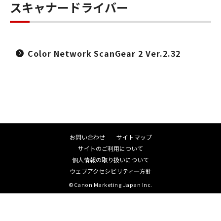
スキャナードライバー
Color Network ScanGear 2 Ver.2.32
お問い合わせ
サイトマップ
サイトのご利用について
個人情報の取り扱いについて
ウェブアクセシビリティ―方針
©Canon Marketing Japan Inc.