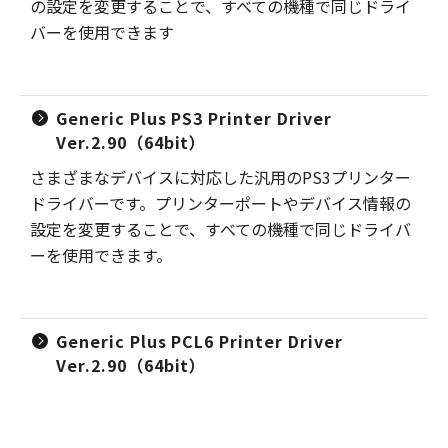
の設定を変更することで、すべての機種で同じドライ
バーを使用できます
Generic Plus PS3 Printer Driver
Ver.2.90（64bit）
さまざまなデバイスに対応した汎用のPS3プリンター
ドライバーです。プリンターポートやデバイス情報の
設定を変更することで、すべての機種で同じドライバ
ーを使用できます。
Generic Plus PCL6 Printer Driver
Ver.2.90（64bit）