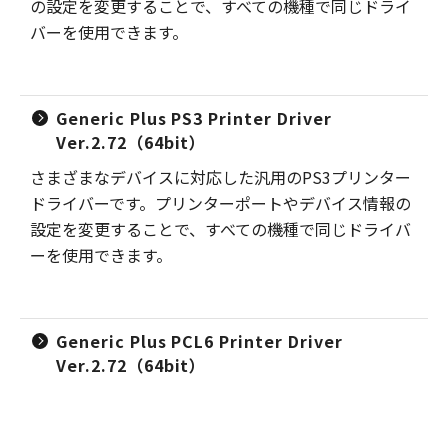
の設定を変更することで、すべての機種で同じドライ
バーを使用できます。
Generic Plus PS3 Printer Driver
Ver.2.72（64bit）
さまざまなデバイスに対応した汎用のPS3プリンター
ドライバーです。プリンターポートやデバイス情報の
設定を変更することで、すべての機種で同じドライバ
ーを使用できます。
Generic Plus PCL6 Printer Driver
Ver.2.72（64bit）