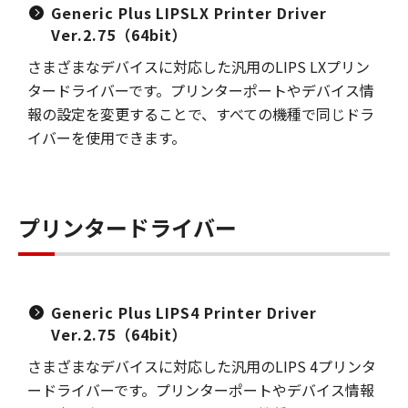
Generic Plus LIPSLX Printer Driver
Ver.2.75（64bit）
さまざまなデバイスに対応した汎用のLIPS LXプリン
タードライバーです。プリンターポートやデバイス情
報の設定を変更することで、すべての機種で同じドラ
イバーを使用できます。
プリンタードライバー
Generic Plus LIPS4 Printer Driver
Ver.2.75（64bit）
さまざまなデバイスに対応した汎用のLIPS 4プリンタ
ードライバーです。プリンターポートやデバイス情報