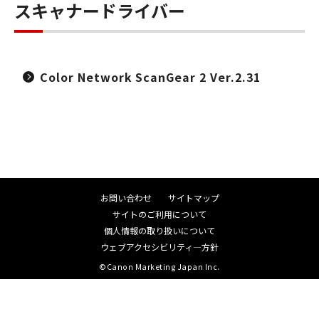
スキャナードライバー
Color Network ScanGear 2 Ver.2.31
お問い合わせ
サイトマップ
サイトのご利用について
個人情報の取り扱いについて
ウェブアクセシビリティ―方針
©Canon Marketing Japan Inc.