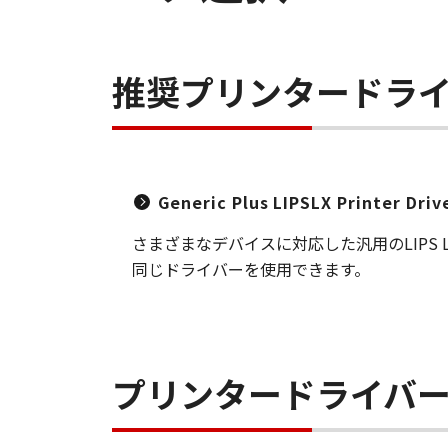
推奨プリンタードラ
Generic Plus LIPSLX Printer Dri
さまざまなデバイスに対応した汎用のLIP
同じドライバーを使用できます。
プリンタードライバ