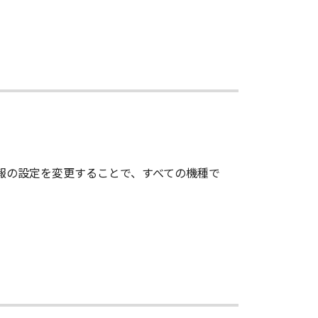
情報の設定を変更することで、すべての機種で