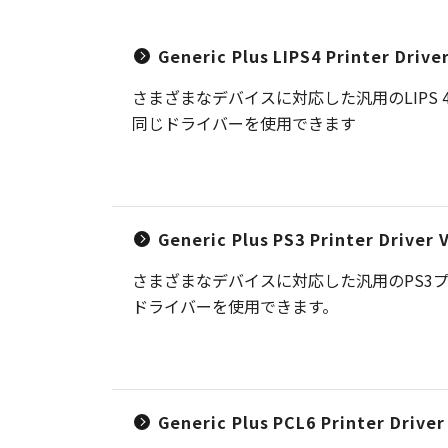
Generic Plus LIPS4 Printer Driv
さまざまなデバイスに対応した汎用のLIP
同じドライバーを使用できます
Generic Plus PS3 Printer Driver
さまざまなデバイスに対応した汎用のPS3
ドライバーを使用できます。
Generic Plus PCL6 Printer Drive