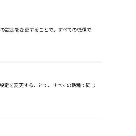
報の設定を変更することで、すべての機種で
の設定を変更することで、すべての機種で同じ