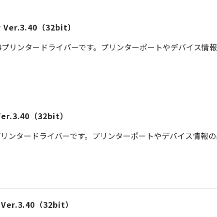
er Ver.3.40（32bit）
S 4プリンタードライバーです。プリンターポートやデバイス情
 Ver.3.40（32bit）
プリンタードライバーです。プリンターポートやデバイス情報
r Ver.3.40（32bit）