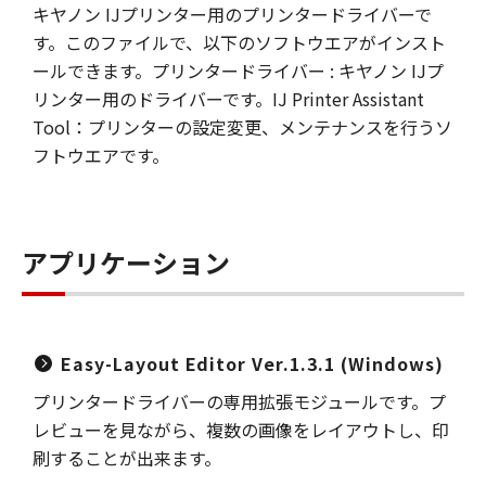
キヤノン IJプリンター用のプリンタードライバーで
す。このファイルで、以下のソフトウエアがインスト
ールできます。プリンタードライバー : キヤノン IJプ
リンター用のドライバーです。IJ Printer Assistant
Tool：プリンターの設定変更、メンテナンスを行うソ
フトウエアです。
アプリケーション
Easy-Layout Editor Ver.1.3.1 (Windows)
プリンタードライバーの専用拡張モジュールです。プ
レビューを見ながら、複数の画像をレイアウトし、印
刷することが出来ます。