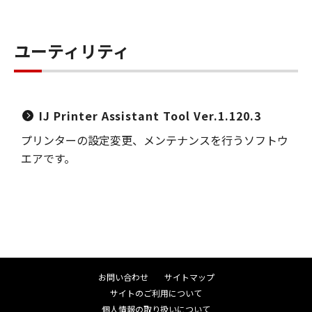
ユーティリティ
IJ Printer Assistant Tool Ver.1.120.3
プリンターの設定変更、メンテナンスを行うソフトウ
エアです。
お問い合わせ
サイトマップ
サイトのご利用について
個人情報の取り扱いについて