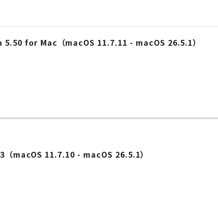
50 for Mac（macOS 11.7.11 - macOS 26.5.1）
.23（macOS 11.7.10 - macOS 26.5.1）