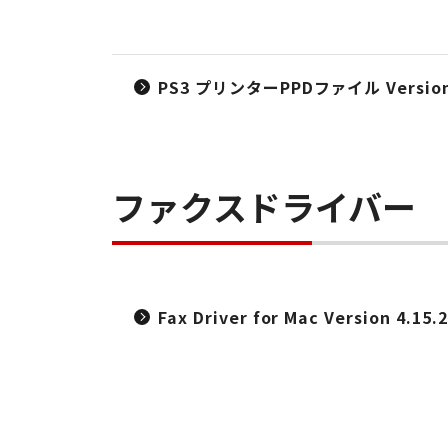
PS3 プリンターPPDファイル Version 5.
ファクスドライバー
Fax Driver for Mac Version 4.15