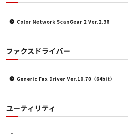
Color Network ScanGear 2 Ver.2.36
ファクスドライバー
Generic Fax Driver Ver.10.70（64bit）
ユーティリティ