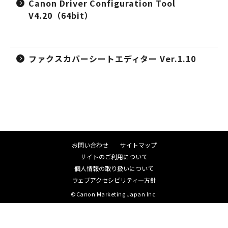
Canon Driver Configuration Tool
V4.20（64bit）
ファクスカバーシートエディター Ver.1.10
お問い合わせ
サイトマップ
サイトのご利用について
個人情報の取り扱いについて
ウェブアクセシビリティ―方針
©Canon Marketing Japan Inc.