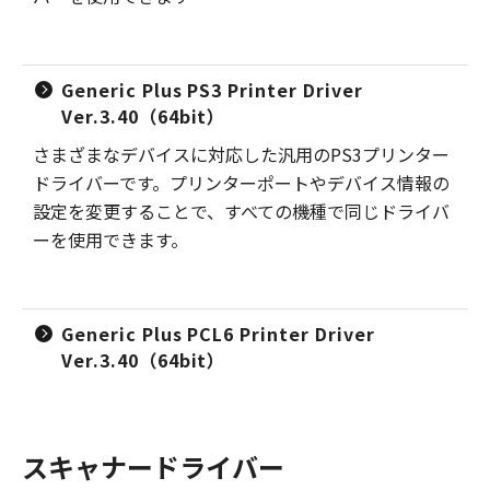
Generic Plus PS3 Printer Driver
Ver.3.40（64bit）
さまざまなデバイスに対応した汎用のPS3プリンター
ドライバーです。プリンターポートやデバイス情報の
設定を変更することで、すべての機種で同じドライバ
ーを使用できます。
Generic Plus PCL6 Printer Driver
Ver.3.40（64bit）
スキャナードライバー