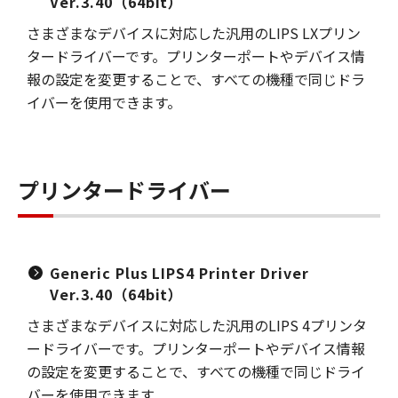
Ver.3.40（64bit）
さまざまなデバイスに対応した汎用のLIPS LXプリン
タードライバーです。プリンターポートやデバイス情
報の設定を変更することで、すべての機種で同じドラ
イバーを使用できます。
プリンタードライバー
Generic Plus LIPS4 Printer Driver
Ver.3.40（64bit）
さまざまなデバイスに対応した汎用のLIPS 4プリンタ
ードライバーです。プリンターポートやデバイス情報
の設定を変更することで、すべての機種で同じドライ
バーを使用できます