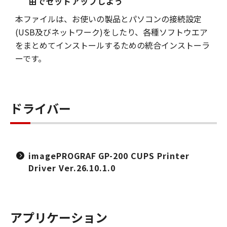
由でセットアップしよう
本ファイルは、お使いの製品とパソコンの接続設定
(USB及びネットワーク)をしたり、各種ソフトウエア
をまとめてインストールするための統合インストーラ
ーです。
ドライバー
imagePROGRAF GP-200 CUPS Printer
Driver Ver.26.10.1.0
アプリケーション