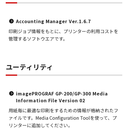
Accounting Manager Ver.1.6.7
印刷ジョブ情報をもとに、プリンターの利用コストを
管理するソフトウエアです。
ユーティリティ
imagePROGRAF GP-200/GP-300 Media
Information File Version 02
用紙毎に最適な印刷をするための情報が格納されたフ
ァイルです。Media Configuration Toolを使って、プ
リンターに追加してください。