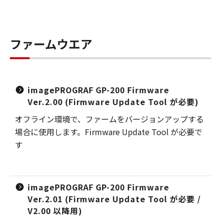
ファームウエア
imagePROGRAF GP-200 Firmware
Ver.2.00 (Firmware Update Tool が必要)
オフライン環境で、ファームをバージョンアップする
場合に使用します。Firmware Update Tool が必要で
す
imagePROGRAF GP-200 Firmware
Ver.2.01 (Firmware Update Tool が必要 /
V2.00 以降用)