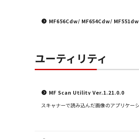
MF656Cdw/ MF654Cdw/ MF551d
ユーティリティ
MF Scan Utility Ver.1.21.0.0
スキャナーで読み込んだ画像のアプリケー