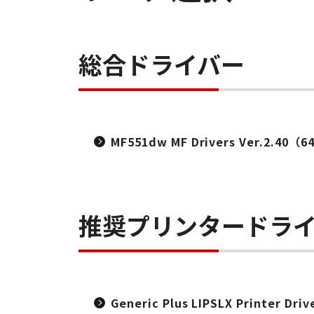
総合ドライバー
MF551dw MF Drivers Ver.2.40（6
推奨プリンタードラ
Generic Plus LIPSLX Printer Dri