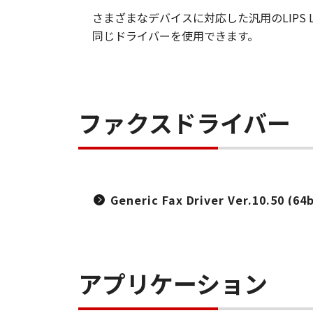
さまざまなデバイスに対応した汎用のLIP
同じドライバーを使用できます。
ファクスドライバー
Generic Fax Driver Ver.10.50 (64b
アプリケーション