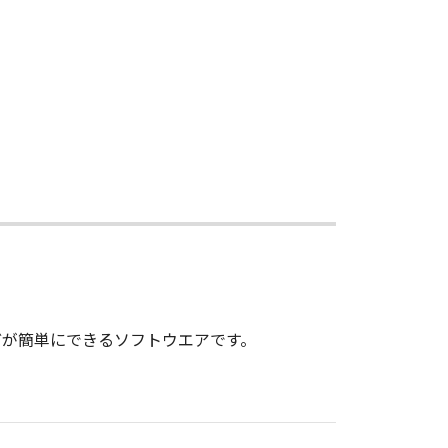
どが簡単にできるソフトウエアです。