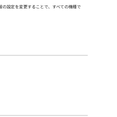
情報の設定を変更することで、すべての機種で