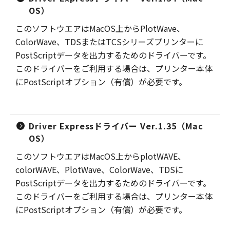
OS）
このソフトウエアはMacOS上からPlotWave、
ColorWave、TDSまたはTCSシリーズプリンターに
PostScriptデータを出力するためのドライバーです。
このドライバーをご利用する場合は、プリンター本体
にPostScriptオプション（有償）が必要です。
Driver Expressドライバー Ver.1.35（Mac
OS）
このソフトウエアはMacOS上からplotWAVE、
colorWAVE、PlotWave、ColorWave、TDSに
PostScriptデータを出力するためのドライバーです。
このドライバーをご利用する場合は、プリンター本体
にPostScriptオプション（有償）が必要です。