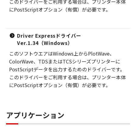
このドライバーをご利用する場合は、プリンター本体
にPostScriptオプション（有償）が必要です。
Driver Expressドライバー
Ver.1.34（Windows）
このソフトウエアはWindows上からPlotWave、
ColorWave、TDSまたはTCSシリーズプリンターに
PostScriptデータを出力するためのドライバーです。
このドライバーをご利用する場合は、プリンター本体
にPostScriptオプション（有償）が必要です。
アプリケーション