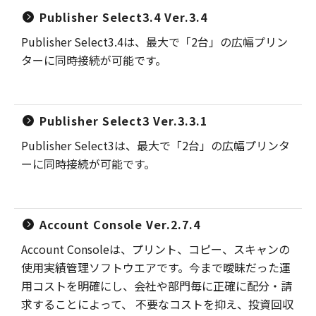
Publisher Select3.4 Ver.3.4
Publisher Select3.4は、最大で「2台」の広幅プリン
ターに同時接続が可能です。
Publisher Select3 Ver.3.3.1
Publisher Select3は、最大で「2台」の広幅プリンタ
ーに同時接続が可能です。
Account Console Ver.2.7.4
Account Consoleは、プリント、コピー、スキャンの
使用実績管理ソフトウエアです。今まで曖昧だった運
用コストを明確にし、会社や部門毎に正確に配分・請
求することによって、 不要なコストを抑え、投資回収