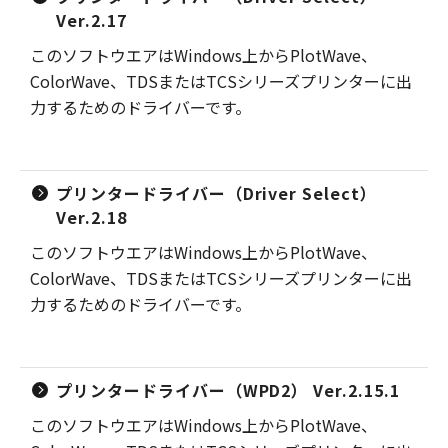
Ver.2.17
このソフトウエアはWindows上からPlotWave、
ColorWave、TDSまたはTCSシリーズプリンターに出
力するためのドライバーです。
プリンタードライバー（Driver Select）
Ver.2.18
このソフトウエアはWindows上からPlotWave、
ColorWave、TDSまたはTCSシリーズプリンターに出
力するためのドライバーです。
プリンタードライバー（WPD2） Ver.2.15.1
このソフトウエアはWindows上からPlotWave、