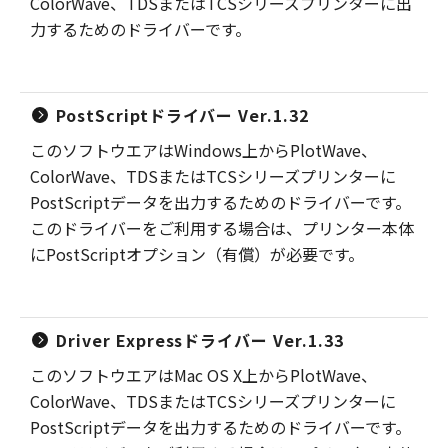
ColorWave、TDSまたはTCSシリーズプリンターに出
力するためのドライバーです。
PostScriptドライバー Ver.1.32
このソフトウエアはWindows上からPlotWave、
ColorWave、TDSまたはTCSシリーズプリンターに
PostScriptデータを出力するためのドライバーです。
このドライバーをご利用する場合は、プリンター本体
にPostScriptオプション（有償）が必要です。
Driver Expressドライバー Ver.1.33
このソフトウエアはMac OS X上からPlotWave、
ColorWave、TDSまたはTCSシリーズプリンターに
PostScriptデータを出力するためのドライバーです。