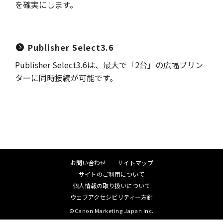
を確実にします。
Publisher Select3.6
Publisher Select3.6は、最大で「2台」の広幅プリン
ターに同時接続が可能です。
お問い合わせ
サイトマップ
サイトのご利用について
個人情報の取り扱いについて
ウェブアクセシビリティ―方針
©Canon Marketing Japan Inc.