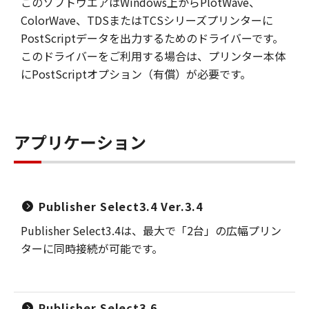
このソフトウエアはWindows上からPlotWave、
ColorWave、TDSまたはTCSシリーズプリンターに
PostScriptデータを出力するためのドライバーです。
このドライバーをご利用する場合は、プリンター本体
にPostScriptオプション（有償）が必要です。
アプリケーション
Publisher Select3.4 Ver.3.4
Publisher Select3.4は、最大で「2台」の広幅プリン
ターに同時接続が可能です。
Publisher Select3.6