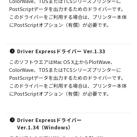
ColorWave、TDSまたはTCSシリーズプリンターに
PostScriptデータを出力するためのドライバーです。
このドライバーをご利用する場合は、プリンター本体
にPostScriptオプション（有償）が必要です。
Driver Expressドライバー Ver.1.33
このソフトウエアはMac OS X上からPlotWave、
ColorWave、TDSまたはTCSシリーズプリンターに
PostScriptデータを出力するためのドライバーです。
このドライバーをご利用する場合は、プリンター本体
にPostScriptオプション（有償）が必要です。
Driver Expressドライバー
Ver.1.34（Windows）