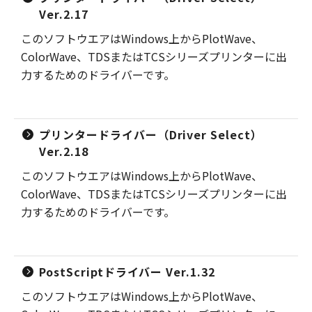
Ver.2.17
このソフトウエアはWindows上からPlotWave、
ColorWave、TDSまたはTCSシリーズプリンターに出
力するためのドライバーです。
プリンタードライバー（Driver Select）
Ver.2.18
このソフトウエアはWindows上からPlotWave、
ColorWave、TDSまたはTCSシリーズプリンターに出
力するためのドライバーです。
PostScriptドライバー Ver.1.32
このソフトウエアはWindows上からPlotWave、