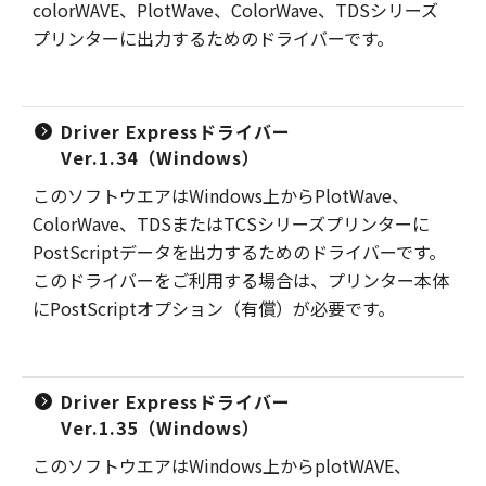
colorWAVE、PlotWave、ColorWave、TDSシリーズ
プリンターに出力するためのドライバーです。
Driver Expressドライバー
Ver.1.34（Windows）
このソフトウエアはWindows上からPlotWave、
ColorWave、TDSまたはTCSシリーズプリンターに
PostScriptデータを出力するためのドライバーです。
このドライバーをご利用する場合は、プリンター本体
にPostScriptオプション（有償）が必要です。
Driver Expressドライバー
Ver.1.35（Windows）
このソフトウエアはWindows上からplotWAVE、