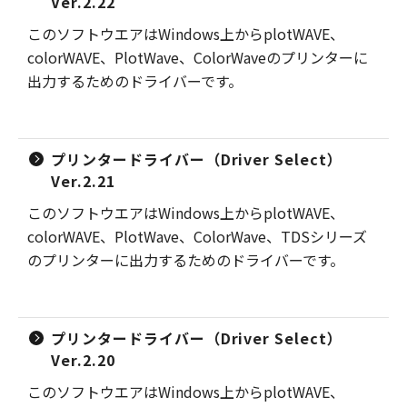
Ver.2.22
このソフトウエアはWindows上からplotWAVE、
colorWAVE、PlotWave、ColorWaveのプリンターに
出力するためのドライバーです。
プリンタードライバー（Driver Select）
Ver.2.21
このソフトウエアはWindows上からplotWAVE、
colorWAVE、PlotWave、ColorWave、TDSシリーズ
のプリンターに出力するためのドライバーです。
プリンタードライバー（Driver Select）
Ver.2.20
このソフトウエアはWindows上からplotWAVE、