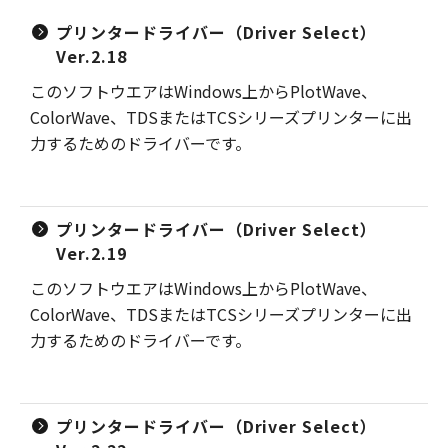
プリンタードライバー（Driver Select）
Ver.2.18
このソフトウエアはWindows上からPlotWave、
ColorWave、TDSまたはTCSシリーズプリンターに出
力するためのドライバーです。
プリンタードライバー（Driver Select）
Ver.2.19
このソフトウエアはWindows上からPlotWave、
ColorWave、TDSまたはTCSシリーズプリンターに出
力するためのドライバーです。
プリンタードライバー（Driver Select）