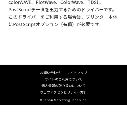
colorWAVE、PlotWave、ColorWave、TDSに
PostScriptデータを出力するためのドライバーです。
このドライバーをご利用する場合は、プリンター本体
にPostScriptオプション（有償）が必要です。
お問い合わせ
サイトマップ
サイトのご利用について
個人情報の取り扱いについて
ウェブアクセシビリティ―方針
©Canon Marketing Japan Inc.