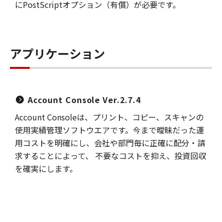
にPostScriptオプション（有償）が必要です。
アプリケーション
Account Console Ver.2.7.4
Account Consoleは、プリント、コピー、スキャンの
使用実績管理ソフトウエアです。今まで曖昧だった運
用コストを明確にし、会社や部門毎に正確に配分・請
求することによって、 不要なコストを抑え、投資回収
を確実にします。