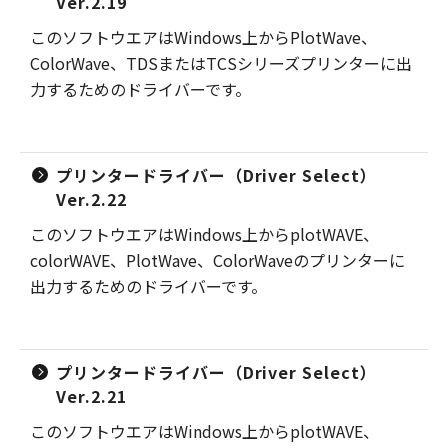
Ver.2.19
このソフトウエアはWindows上からPlotWave、
ColorWave、TDSまたはTCSシリーズプリンターに出
力するためのドライバーです。
プリンタードライバー（Driver Select）
Ver.2.22
このソフトウエアはWindows上からplotWAVE、
colorWAVE、PlotWave、ColorWaveのプリンターに
出力するためのドライバーです。
プリンタードライバー（Driver Select）
Ver.2.21
このソフトウエアはWindows上からplotWAVE、