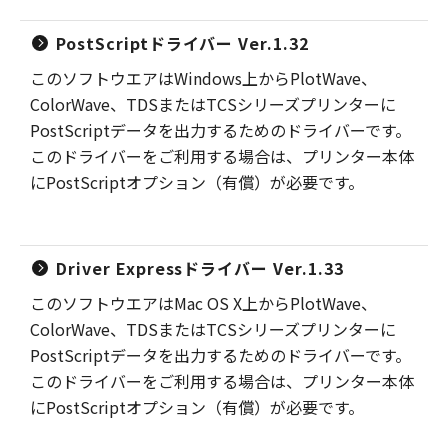
PostScriptドライバー Ver.1.32
このソフトウエアはWindows上からPlotWave、
ColorWave、TDSまたはTCSシリーズプリンターに
PostScriptデータを出力するためのドライバーです。
このドライバーをご利用する場合は、プリンター本体
にPostScriptオプション（有償）が必要です。
Driver Expressドライバー Ver.1.33
このソフトウエアはMac OS X上からPlotWave、
ColorWave、TDSまたはTCSシリーズプリンターに
PostScriptデータを出力するためのドライバーです。
このドライバーをご利用する場合は、プリンター本体
にPostScriptオプション（有償）が必要です。