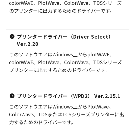
colorWAVE、PlotWave、ColorWave、TDSシリーズ
のプリンターに出力するためのドライバーです。
プリンタードライバー（Driver Select）
Ver.2.20
このソフトウエアはWindows上からplotWAVE、
colorWAVE、PlotWave、ColorWave、TDSシリーズ
プリンターに出力するためのドライバーです。
プリンタードライバー（WPD2） Ver.2.15.1
このソフトウエアはWindows上からPlotWave、
ColorWave、TDSまたはTCSシリーズプリンターに出
力するためのドライバーです。