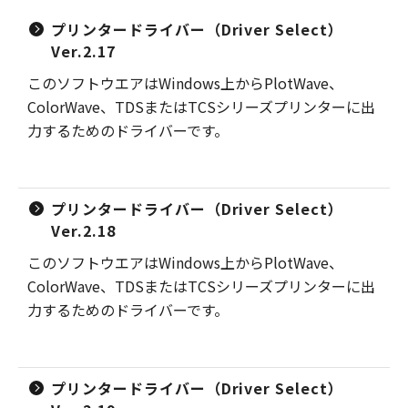
プリンタードライバー（Driver Select）
Ver.2.17
このソフトウエアはWindows上からPlotWave、
ColorWave、TDSまたはTCSシリーズプリンターに出
力するためのドライバーです。
プリンタードライバー（Driver Select）
Ver.2.18
このソフトウエアはWindows上からPlotWave、
ColorWave、TDSまたはTCSシリーズプリンターに出
力するためのドライバーです。
プリンタードライバー（Driver Select）