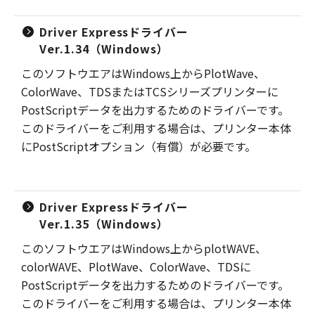
Driver Expressドライバー
Ver.1.34（Windows）
このソフトウエアはWindows上からPlotWave、
ColorWave、TDSまたはTCSシリーズプリンターに
PostScriptデータを出力するためのドライバーです。
このドライバーをご利用する場合は、プリンター本体
にPostScriptオプション（有償）が必要です。
Driver Expressドライバー
Ver.1.35（Windows）
このソフトウエアはWindows上からplotWAVE、
colorWAVE、PlotWave、ColorWave、TDSに
PostScriptデータを出力するためのドライバーです。
このドライバーをご利用する場合は、プリンター本体