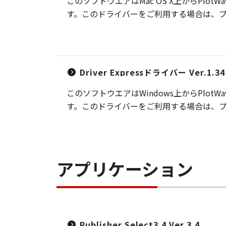
このソフトウエアはMac OS X上からPlotW
す。このドライバーをご利用する場合は、プリ
Driver Expressドライバー Ver.1.
このソフトウエアはWindows上からPlotW
す。このドライバーをご利用する場合は、プリ
アプリケーション
Publisher Select3.4 Ver.3.4