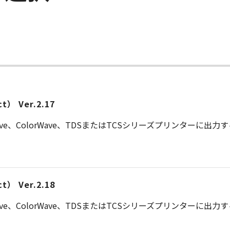
） Ver.2.17
Wave、ColorWave、TDSまたはTCSシリーズプリンターに
） Ver.2.18
Wave、ColorWave、TDSまたはTCSシリーズプリンターに