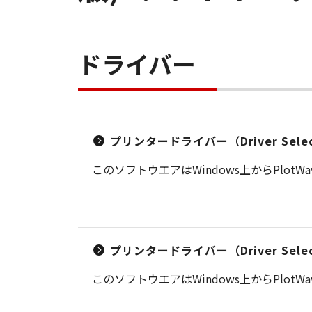
ドライバー
プリンタードライバー（Driver Select
このソフトウエアはWindows上からPlot
プリンタードライバー（Driver Select
このソフトウエアはWindows上からPlot