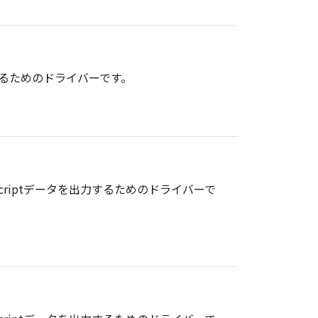
出力するためのドライバーです。
stScriptデータを出力するためのドライバーで