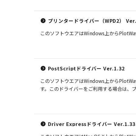
プリンタードライバー（WPD2） Ver.2
このソフトウエアはWindows上からPlot
PostScriptドライバー Ver.1.32
このソフトウエアはWindows上からPlotWa
す。このドライバーをご利用する場合は、プリ
Driver Expressドライバー Ver.1.33