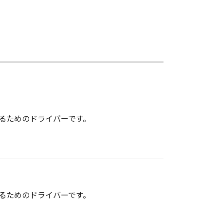
出力するためのドライバーです。
出力するためのドライバーです。