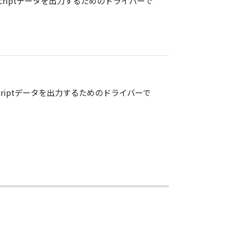
stScriptデータを出力するためのドライバーで
tScriptデータを出力するためのドライバーで