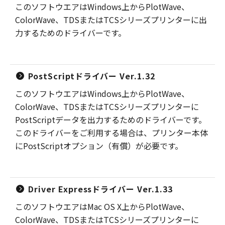
このソフトウエアはWindows上からPlotWave、
ColorWave、TDSまたはTCSシリーズプリンターに出
力するためのドライバーです。
PostScriptドライバー Ver.1.32
このソフトウエアはWindows上からPlotWave、
ColorWave、TDSまたはTCSシリーズプリンターに
PostScriptデータを出力するためのドライバーです。
このドライバーをご利用する場合は、プリンター本体
にPostScriptオプション（有償）が必要です。
Driver Expressドライバー Ver.1.33
このソフトウエアはMac OS X上からPlotWave、
ColorWave、TDSまたはTCSシリーズプリンターに