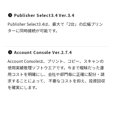
Publisher Select3.4 Ver.3.4
Publisher Select3.4は、最大で「2台」の広幅プリン
ターに同時接続が可能です。
Account Console Ver.2.7.4
Account Consoleは、プリント、コピー、スキャンの
使用実績管理ソフトウエアです。今まで曖昧だった運
用コストを明確にし、会社や部門毎に正確に配分・請
求することによって、 不要なコストを抑え、投資回収
を確実にします。