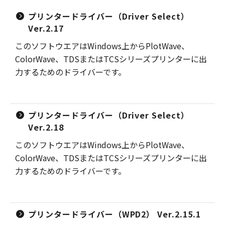
プリンタードライバー（Driver Select）
Ver.2.17
このソフトウエアはWindows上からPlotWave、
ColorWave、TDSまたはTCSシリーズプリンターに出
力するためのドライバーです。
プリンタードライバー（Driver Select）
Ver.2.18
このソフトウエアはWindows上からPlotWave、
ColorWave、TDSまたはTCSシリーズプリンターに出
力するためのドライバーです。
プリンタードライバー（WPD2） Ver.2.15.1