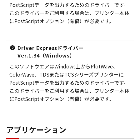
PostScriptデータを出力するためのドライバーです。
このドライバーをご利用する場合は、プリンター本体
にPostScriptオプション（有償）が必要です。
Driver Expressドライバー
Ver.1.34（Windows）
このソフトウエアはWindows上からPlotWave、
ColorWave、TDSまたはTCSシリーズプリンターに
PostScriptデータを出力するためのドライバーです。
このドライバーをご利用する場合は、プリンター本体
にPostScriptオプション（有償）が必要です。
アプリケーション