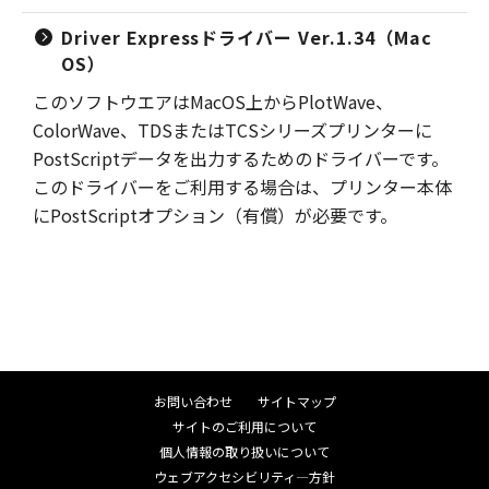
Driver Expressドライバー Ver.1.34（Mac
OS）
このソフトウエアはMacOS上からPlotWave、
ColorWave、TDSまたはTCSシリーズプリンターに
PostScriptデータを出力するためのドライバーです。
このドライバーをご利用する場合は、プリンター本体
にPostScriptオプション（有償）が必要です。
お問い合わせ
サイトマップ
サイトのご利用について
個人情報の取り扱いについて
ウェブアクセシビリティ―方針