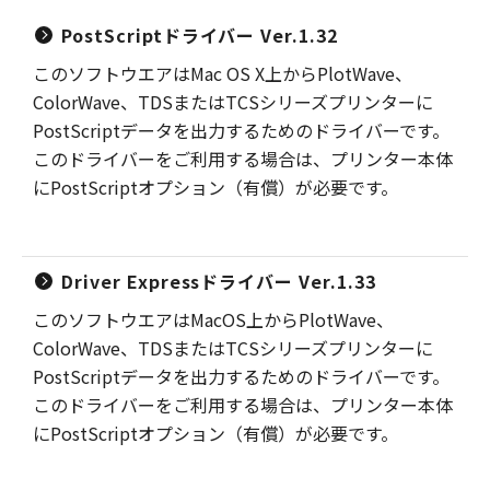
PostScriptドライバー Ver.1.32
このソフトウエアはMac OS X上からPlotWave、
ColorWave、TDSまたはTCSシリーズプリンターに
PostScriptデータを出力するためのドライバーです。
このドライバーをご利用する場合は、プリンター本体
にPostScriptオプション（有償）が必要です。
Driver Expressドライバー Ver.1.33
このソフトウエアはMacOS上からPlotWave、
ColorWave、TDSまたはTCSシリーズプリンターに
PostScriptデータを出力するためのドライバーです。
このドライバーをご利用する場合は、プリンター本体
にPostScriptオプション（有償）が必要です。