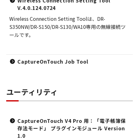
Wireless Connection Setting Tool
V.4.0.124.0724
Wireless Connection Setting Toolは、DR-
S350NW/DR-S150/DR-S130/WA10専用の無線接続ツ
ールです。
CaptureOnTouch Job Tool
ユーティリティ
CaptureOnTouch V4 Pro 用：「電子帳簿保
存法モード」 プラグインモジュール Version
1.0