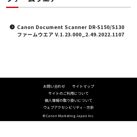
Canon Document Scanner DR-S150/S130
ファームウエア V.1.23.000_2.49.2022.1107
お問い合わせ
サイトマップ
サイトのご利用について
個人情報の取り扱いについて
ウェブアクセシビリティ―方針
©Canon Marketing Japan Inc.