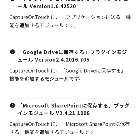
ール Version1.6.42520
CaptureOnTouch に、「アプリケーションに送る」機
能を追加するモジュールです。
「Google Driveに保存する」プラグインモジ
ュール Version2.4.2016.705
CaptureOnTouch に、「Google Driveに保存する」
機能を追加するモジュールです。
「Microsoft SharePointに保存する」プラグ
インモジュール V2.4.21.1008
CaptureOnTouch に、「Microsoft SharePointに保存
する」機能を追加するモジュールです。