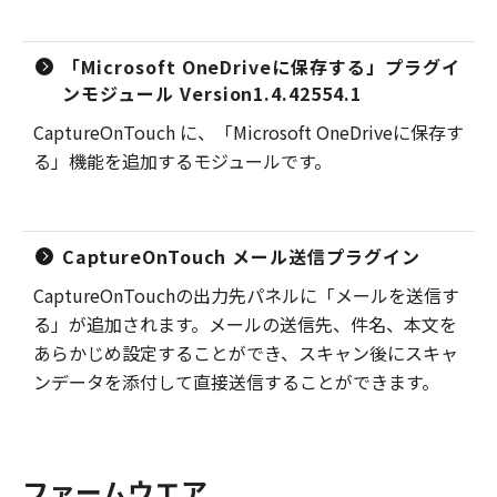
「Microsoft OneDriveに保存する」プラグイ
ンモジュール Version1.4.42554.1
CaptureOnTouch に、「Microsoft OneDriveに保存す
る」機能を追加するモジュールです。
CaptureOnTouch メール送信プラグイン
CaptureOnTouchの出力先パネルに「メールを送信す
る」が追加されます。メールの送信先、件名、本文を
あらかじめ設定することができ、スキャン後にスキャ
ンデータを添付して直接送信することができます。
ファームウエア