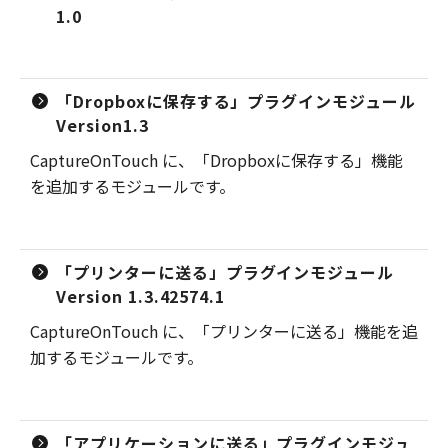
1.0
「Dropboxに保存する」プラグインモジュール
Version1.3
CaptureOnTouch に、「Dropboxに保存する」機能
を追加するモジュールです。
「プリンターに送る」プラグインモジュール
Version 1.3.42574.1
CaptureOnTouch に、「プリンターに送る」機能を追
加するモジュールです。
「アプリケーションに送る」プラグインモジュ