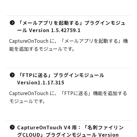
「メールアプリを起動する」プラグインモジュ
ール Version 1.5.42759.1
CaptureOnTouch に、「メールアプリを起動する」機
能を追加するモジュールです。
「FTPに送る」プラグインモジュール
Version1.1.17.315
CaptureOnTouch に、「FTPに送る」機能を追加する
モジュールです。
CaptureOnTouch V4 用：「名刺ファイリン
グCLOUD」プラグインモジュール Version