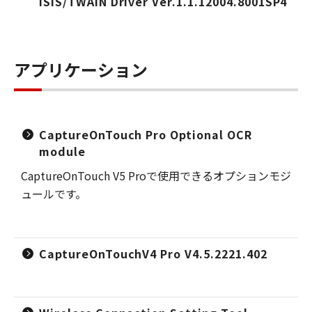
ISIS/TWAIN Driver Ver.1.1.12004.8001SP4
アプリケーション
CaptureOnTouch Pro Optional OCR
module
CaptureOnTouch V5 Proで使用できるオプションモジ
ュールです。
CaptureOnTouchV4 Pro V4.5.2221.402