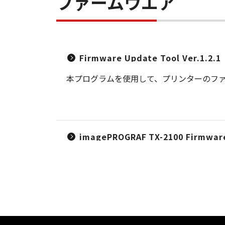
ファームウエア
Firmware Update Tool Ver.1.2.1
本プログラムを使用して、プリンターのフ
imagePROGRAF TX-2100 Firmware