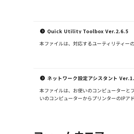
Quick Utility Toolbox Ver.2.6.5
本ファイルは、対応するユーティリティー
ネットワーク設定アシスタント Ver.1.7
本ファイルは、お使いのコンピューターと
いのコンピューターからプリンターのIPア