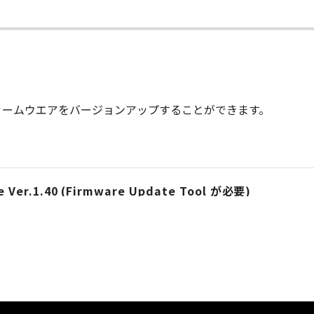
ァームウエアをバージョンアップすることができます。
 Ver.1.40 (Firmware Update Tool が必要)