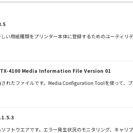
8.5
新しい用紙種類をプリンター本体に登録するためのユーティリテ
X-4100 Media Information File Version 01
ファイルです。Media Configuration Toolを使っ
1.5.3
るソフトウエアです。エラー発生状況のモニタリング、キャリ