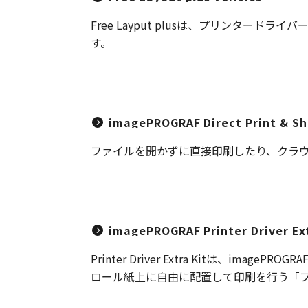
Free Layput plusは、プリンタ
す。
imagePROGRAF Direct Print & Sha
ファイルを開かずに直接印刷したり、クラ
imagePROGRAF Printer Driver Ext
Printer Driver Extra Kitは
ロール紙上に自由に配置して印刷を行う「