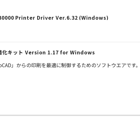
-30000 Printer Driver Ver.6.32 (Windows)
ト Version 1.17 for Windows
toCAD」からの印刷を最適に制御するためのソフトウエアです