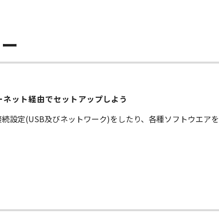
ラー
をインターネット経由でセットアップしよう
続設定(USB及びネットワーク)をしたり、各種ソフトウエア