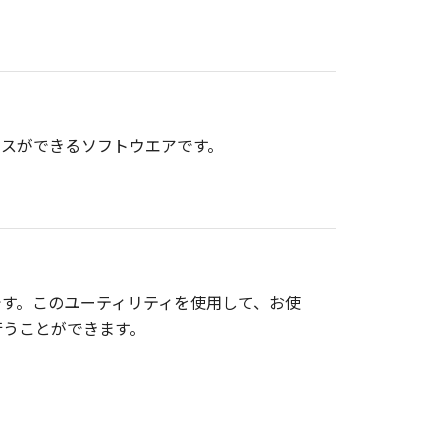
セスができるソフトウエアです。
す。このユーティリティを使用して、お使
行うことができます。