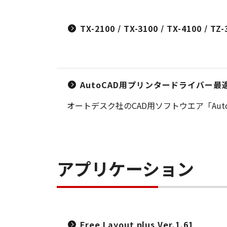
TX-2100 / TX-3100 / TX-4100 / TZ
AutoCAD用プリンタードライバー最適化キッ
オートデスク社のCAD用ソフトウエア「Au
アプリケーション
Free Layout plus Ver.1.61