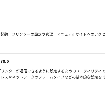
の起動、プリンターの設定や管理、マニュアルサイトへのアク
0.0
プリンターが通信できるように設定するためのユーティリティで
ドレスやネットワークのフレームタイプなどの基本的な設定を