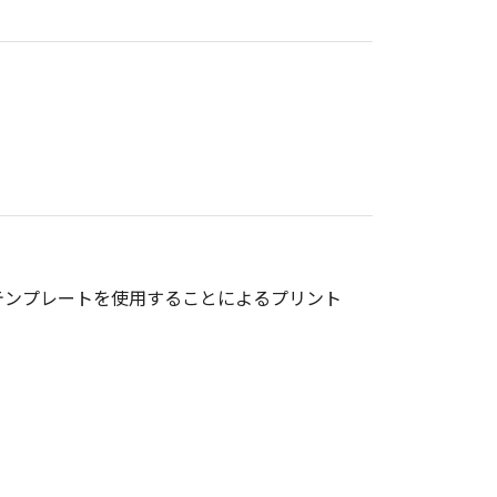
テンプレートを使用することによるプリント