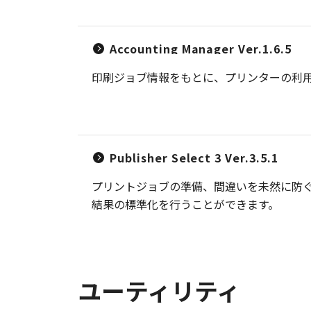
Accounting Manager Ver.1.6.5
印刷ジョブ情報をもとに、プリンターの利
Publisher Select 3 Ver.3.5.1
プリントジョブの準備、間違いを未然に防
結果の標準化を行うことができます。
ユーティリティ