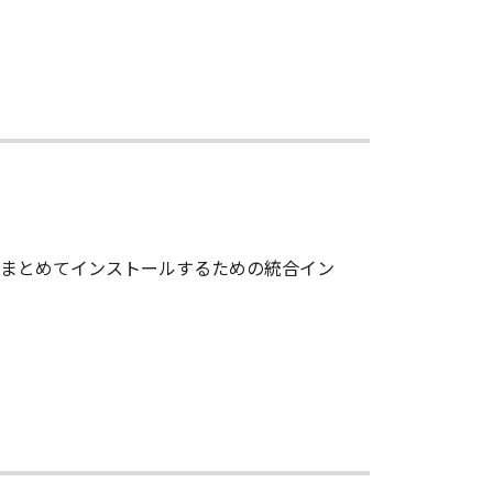
をまとめてインストールするための統合イン