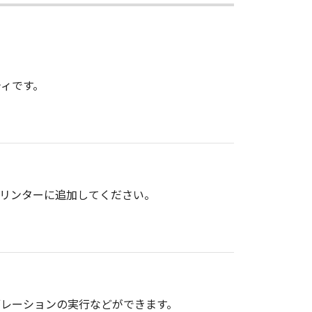
ィです。
て、プリンターに追加してください。
ブレーションの実行などができます。