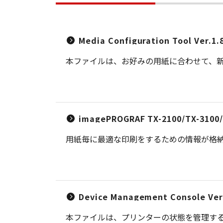
Media Configuration Tool Ver.1.
本ファイルは、お好みの用紙に合わせて、
imagePROGRAF TX-2100/TX-3100/T
用紙毎に最適な印刷をするための情報が格納された
Device Management Console Ver.
本ファイルは、プリンターの状態を管理す