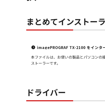
まとめてインストー
imagePROGRAF TX-2100 
本ファイルは、お使いの製品とパソコンの接
ストーラーです。
ドライバー