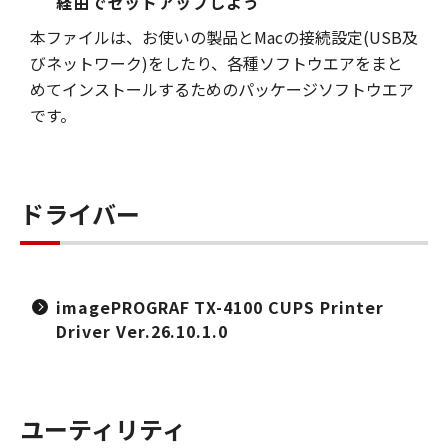
経由でセットアップしよう
本ファイルは、お使いの製品とMacの接続設定(USB及
びネットワーク)をしたり、各種ソフトウエアをまと
めてインストールするためのパッケージソフトウエア
です。
ドライバー
imagePROGRAF TX-4100 CUPS Printer
Driver Ver.26.10.1.0
ユーティリティ