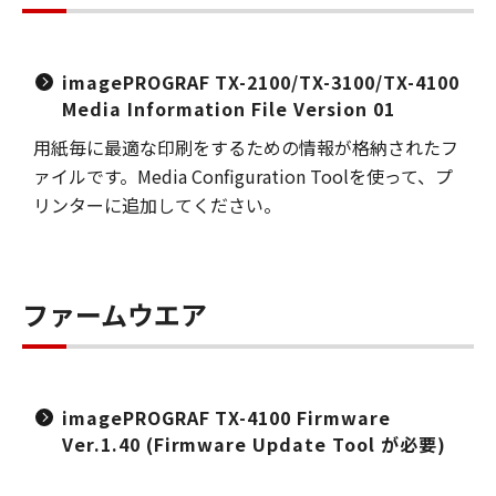
imagePROGRAF TX-2100/TX-3100/TX-4100
Media Information File Version 01
用紙毎に最適な印刷をするための情報が格納されたフ
ァイルです。Media Configuration Toolを使って、プ
リンターに追加してください。
ファームウエア
imagePROGRAF TX-4100 Firmware
Ver.1.40 (Firmware Update Tool が必要)