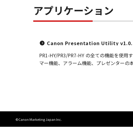
アプリケーション
Canon Presentation Utility v1.0.
PR1-HY/PR3/PR7-HY の全ての
マー機能、アラーム機能、プレゼンターの
©Canon Marketing Japan Inc.