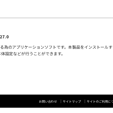
27.0
機能を使用する為のアプリケーションソフトです。本製品をインスト
本体設定などが行うことができます。
お問い合わせ
サイトマップ
サイトのご利用に