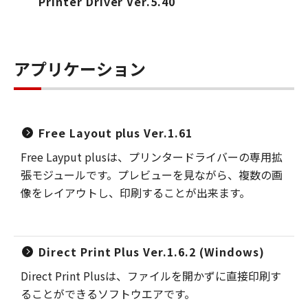
Printer Driver Ver.5.40
アプリケーション
Free Layout plus Ver.1.61
Free Layput plusは、プリンタードライバーの専用拡
張モジュールです。プレビューを見ながら、複数の画
像をレイアウトし、印刷することが出来ます。
Direct Print Plus Ver.1.6.2 (Windows)
Direct Print Plusは、ファイルを開かずに直接印刷す
ることができるソフトウエアです。