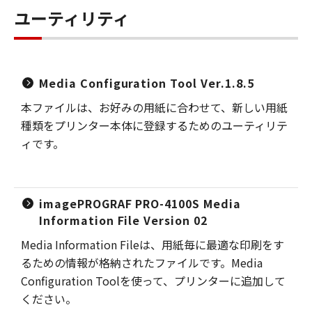
ユーティリティ
Media Configuration Tool Ver.1.8.5
本ファイルは、お好みの用紙に合わせて、新しい用紙
種類をプリンター本体に登録するためのユーティリテ
ィです。
imagePROGRAF PRO-4100S Media
Information File Version 02
Media Information Fileは、用紙毎に最適な印刷をす
るための情報が格納されたファイルです。Media
Configuration Toolを使って、プリンターに追加して
ください。