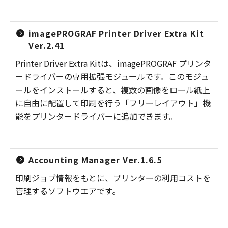
imagePROGRAF Printer Driver Extra Kit
Ver.2.41
Printer Driver Extra Kitは、imagePROGRAF プリンタ
ードライバーの専用拡張モジュールです。このモジュ
ールをインストールすると、複数の画像をロール紙上
に自由に配置して印刷を行う「フリーレイアウト」機
能をプリンタードライバーに追加できます。
Accounting Manager Ver.1.6.5
印刷ジョブ情報をもとに、プリンターの利用コストを
管理するソフトウエアです。