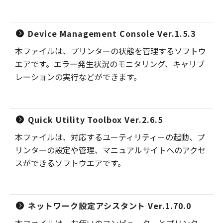
Device Management Console Ver.1.5.3
本ファイルは、プリンターの状態を管理するソフトウ
エアです。エラー発生状況のモニタリング、キャリブ
レーションの実行などができます。
Quick Utility Toolbox Ver.2.6.5
本ファイルは、対応するユーティリティーの起動、プ
リンターの設定や管理、マニュアルサイトへのアクセ
スができるソフトウエアです。
ネットワーク設定アシスタント Ver.1.70.0