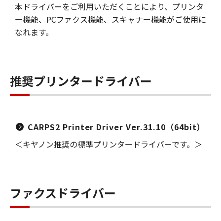
本ドライバーをご利用いただくことにより、プリンタ
ー機能、PCファクス機能、スキャナー機能がご使用に
なれます。
推奨プリンタードライバー
CARPS2 Printer Driver Ver.31.10（64bit）
＜キヤノン推奨の標準プリンタードライバーです。＞
ファクスドライバー