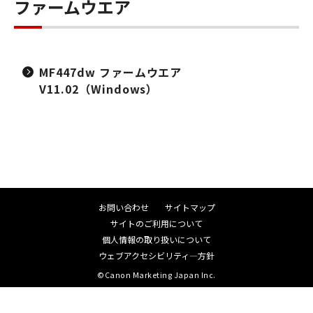
ファームウエア
MF447dw ファームウエア
V11.02（Windows）
お問い合わせ
サイトマップ
サイトのご利用について
個人情報の取り扱いについて
ウェブアクセシビリティ―方針
©Canon Marketing Japan Inc.