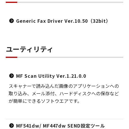
Generic Fax Driver Ver.10.50（32bit）
ユーティリティ
MF Scan Utility Ver.1.21.0.0
スキャナーで読み込んだ画像のアプリケーションへの
取り込み、メール添付、ハードディスクへの保存など
が簡単にできるソフトウエアです。
MF541dw/ MF447dw SEND設定ツール