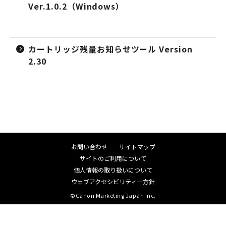
Ver.1.0.2（Windows）
カートリッジ残量お知らせツール Version
2.30
お問い合わせ
サイトマップ
サイトのご利用について
個人情報の取り扱いについて
ウェブアクセシビリティ―方針
©Canon Marketing Japan Inc.