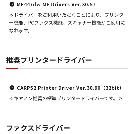
MF447dw MF Drivers Ver.30.57
本ドライバーをご利用いただくことにより、プリンタ
ー機能、PCファクス機能、スキャナー機能がご使用に
なれます。
推奨プリンタードライバー
CARPS2 Printer Driver Ver.30.90（32bit）
＜キヤノン推奨の標準プリンタードライバーです。＞
ファクスドライバー