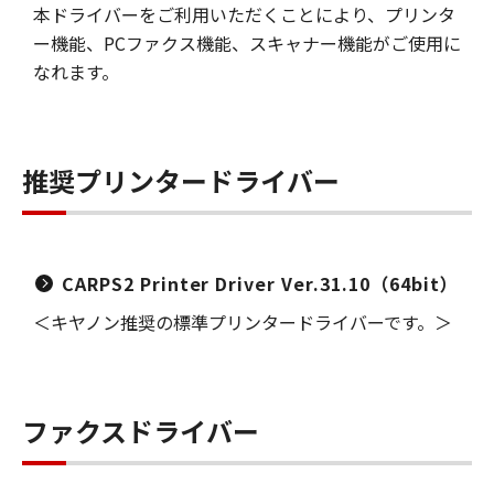
本ドライバーをご利用いただくことにより、プリンタ
ー機能、PCファクス機能、スキャナー機能がご使用に
なれます。
推奨プリンタードライバー
CARPS2 Printer Driver Ver.31.10（64bit）
＜キヤノン推奨の標準プリンタードライバーです。＞
ファクスドライバー