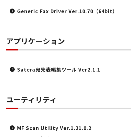
Generic Fax Driver Ver.10.70（64bit）
アプリケーション
Satera宛先表編集ツール Ver2.1.1
ユーティリティ
MF Scan Utility Ver.1.21.0.2