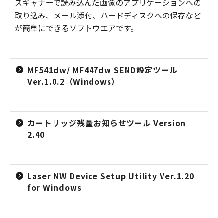
スキャナーで読み込んだ画像のアプリケーションへの
取り込み、メール添付、ハードディスクへの保存など
が簡単にできるソフトウエアです。
MF541dw/ MF447dw SEND設定ツール
Ver.1.0.2（Windows）
カートリッジ残量お知らせツール Version
2.40
Laser NW Device Setup Utility Ver.1.20
for Windows