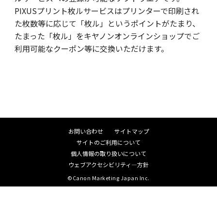
PIXUSプリント枚ルサービスはプリンターで印刷され
た枚数等に応じて「枚ル」というポイントがたまり、
たまった「枚ル」をキヤノンオンラインショップでご
利用可能なクーポン等に交換いただけます。
お問い合わせ
サイトマップ
サイトのご利用について
個人情報の取り扱いについて
ウェブアクセシビリティ―方針
©Canon Marketing Japan Inc.