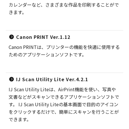
カレンダーなど、さまざまな作品を印刷することがで
きます。
Canon PRINT Ver.1.12
Canon PRINTは、プリンターの機能を快適に使用する
ためのアプリケーションソフトです。
IJ Scan Utility Lite Ver.4.2.1
IJ Scan Utility Liteは、AirPrint機能を使い、写真や
文書などがスキャンできるアプリケーションソフトで
す。 IJ Scan Utility Liteの基本画面で目的のアイコン
をクリックするだけで、簡単にスキャンを行うことが
できます。