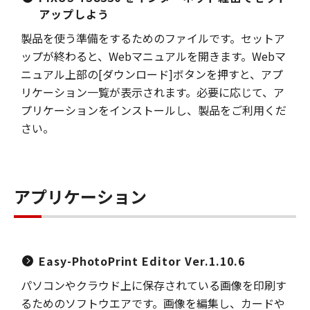
アップしよう
製品を使う準備をするためのファイルです。セットア
ップが終わると、Webマニュアルを開きます。Webマ
ニュアル上部の[ダウンロード]ボタンを押すと、アプ
リケーション一覧が表示されます。必要に応じて、ア
プリケーションをインストールし、製品をご利用くだ
さい。
アプリケーション
Easy-PhotoPrint Editor Ver.1.10.6
パソコンやクラウド上に保存されている画像を印刷す
るためのソフトウエアです。画像を編集し、カードや