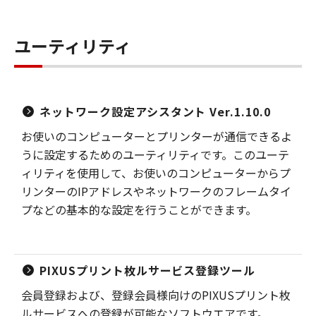
ユーティリティ
ネットワーク設定アシスタント Ver.1.10.0
お使いのコンピューターとプリンターが通信できるよ
うに設定するためのユーティリティです。このユーテ
ィリティを使用して、お使いのコンピューターからプ
リンターのIPアドレスやネットワークのフレームタイ
プなどの基本的な設定を行うことができます。
PIXUSプリント枚ルサービス登録ツール
会員登録および、登録会員様向けのPIXUSプリント枚
ルサービスへの登録が可能なソフトウエアです。