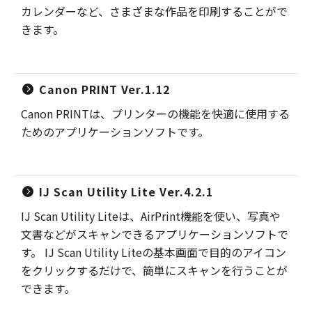
カレンダーなど、さまざまな作品を印刷することがで
きます。
Canon PRINT Ver.1.12
Canon PRINTは、プリンターの機能を快適に使用する
ためのアプリケーションソフトです。
IJ Scan Utility Lite Ver.4.2.1
IJ Scan Utility Liteは、AirPrint機能を使い、写真や
文書などがスキャンできるアプリケーションソフトで
す。 IJ Scan Utility Liteの基本画面で目的のアイコン
をクリックするだけで、簡単にスキャンを行うことが
できます。