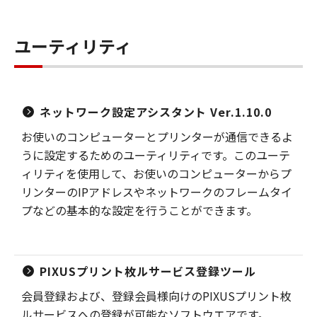
ユーティリティ
ネットワーク設定アシスタント Ver.1.10.0
お使いのコンピューターとプリンターが通信できるよ
うに設定するためのユーティリティです。このユーテ
ィリティを使用して、お使いのコンピューターからプ
リンターのIPアドレスやネットワークのフレームタイ
プなどの基本的な設定を行うことができます。
PIXUSプリント枚ルサービス登録ツール
会員登録および、登録会員様向けのPIXUSプリント枚
ルサービスへの登録が可能なソフトウエアです。