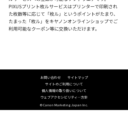
PIXUSプリント枚ルサービスはプリンターで印刷され
た枚数等に応じて「枚ル」というポイントがたまり、
たまった「枚ル」をキヤノンオンラインショップでご
利用可能なクーポン等に交換いただけます。
お問い合わせ
サイトマップ
サイトのご利用について
個人情報の取り扱いについて
ウェブアクセシビリティ―方針
©Canon Marketing Japan Inc.