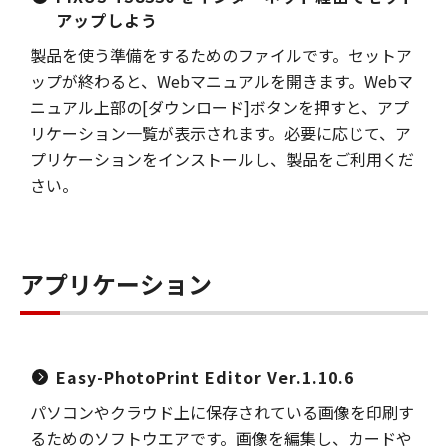
アップしよう
製品を使う準備をするためのファイルです。セットア
ップが終わると、Webマニュアルを開きます。Webマ
ニュアル上部の[ダウンロード]ボタンを押すと、アプ
リケーション一覧が表示されます。必要に応じて、ア
プリケーションをインストールし、製品をご利用くだ
さい。
アプリケーション
Easy-PhotoPrint Editor Ver.1.10.6
パソコンやクラウド上に保存されている画像を印刷す
るためのソフトウエアです。画像を編集し、カードや