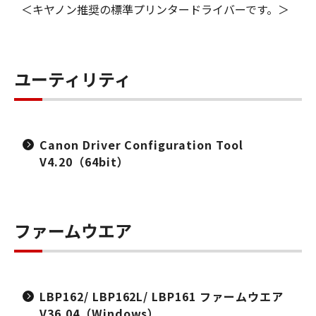
＜キヤノン推奨の標準プリンタードライバーです。＞
ユーティリティ
Canon Driver Configuration Tool
V4.20（64bit）
ファームウエア
LBP162/ LBP162L/ LBP161 ファームウエア
V36.04（Windows）