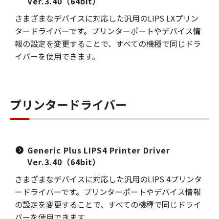
Ver.3.40（64bit）
さまざまなデバイスに対応した汎用のLIPS LXプリン
タードライバーです。プリンターポートやデバイス情
報の設定を変更することで、すべての機種で同じドラ
イバーを使用できます。
プリンタードライバー
Generic Plus LIPS4 Printer Driver
Ver.3.40（64bit）
さまざまなデバイスに対応した汎用のLIPS 4プリンタ
ードライバーです。プリンターポートやデバイス情報
の設定を変更することで、すべての機種で同じドライ
バーを使用できます