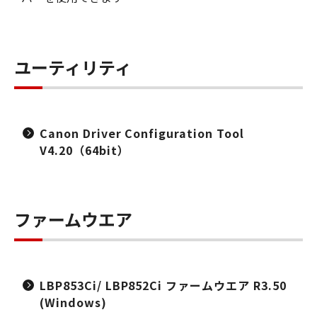
ユーティリティ
Canon Driver Configuration Tool
V4.20（64bit）
ファームウエア
LBP853Ci/ LBP852Ci ファームウエア R3.50
(Windows)