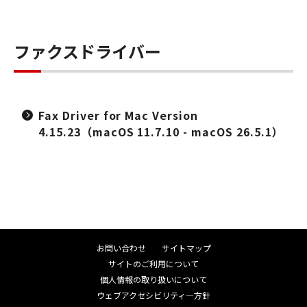
ファクスドライバー
Fax Driver for Mac Version
4.15.23（macOS 11.7.10 - macOS 26.5.1）
お問い合わせ
サイトマップ
サイトのご利用について
個人情報の取り扱いについて
ウェブアクセシビリティ―方針